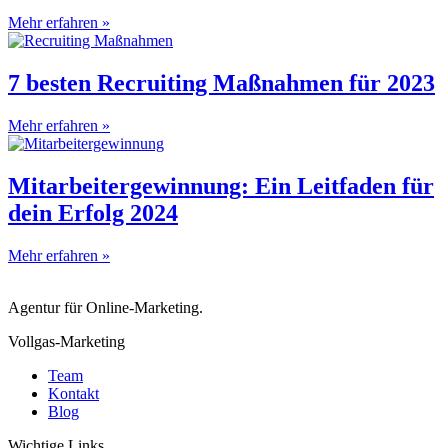
Mehr erfahren »
7 besten Recruiting Maßnahmen für 2023
Mehr erfahren »
Mitarbeitergewinnung: Ein Leitfaden für
dein Erfolg 2024
Mehr erfahren »
Agentur für Online-Marketing.
Vollgas-Marketing
Team
Kontakt
Blog
Wichtige Links