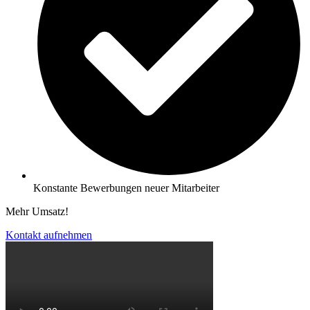
Konstante Bewerbungen neuer Mitarbeiter
Mehr Umsatz!
Kontakt aufnehmen