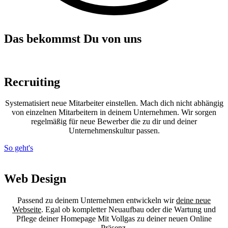
Das bekommst Du von
uns
Recruiting
Systematisiert neue Mitarbeiter einstellen. Mach dich nicht abhängig
von einzelnen Mitarbeitern in deinem Unternehmen. Wir sorgen
regelmäßig für neue Bewerber die zu dir und deiner
Unternehmenskultur passen.
So geht's
Web Design
Passend zu deinem Unternehmen entwickeln wir
deine neue
Webseite
. Egal ob kompletter Neuaufbau oder die Wartung und
Pflege deiner Homepage Mit Vollgas zu deiner neuen Online
Präsenz.