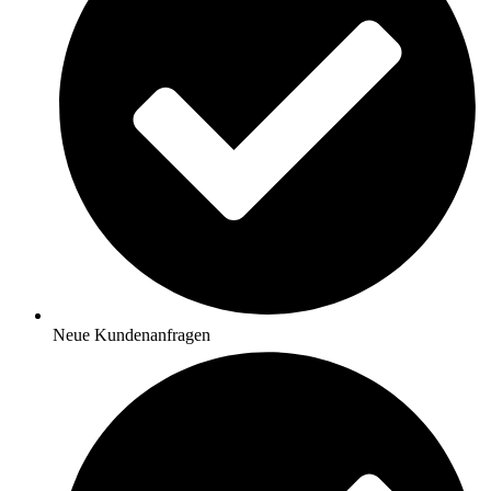
Neue Kundenanfragen