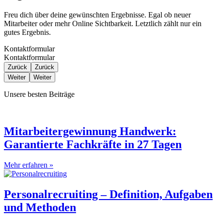
Freu dich über deine gewünschten Ergebnisse. Egal ob neuer
Mitarbeiter oder mehr Online Sichtbarkeit. Letztlich zählt nur ein
gutes Ergebnis.
Kontaktformular
Kontaktformular
Zurück
Zurück
Weiter
Weiter
Unsere besten
Beiträge
Mitarbeitergewinnung Handwerk:
Garantierte Fachkräfte in 27 Tagen
Mehr erfahren »
Personalrecruiting – Definition, Aufgaben
und Methoden