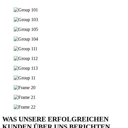
WAS UNSERE
ERFOLGREICHEN
KUNDEN ÜBER UNS BERICHTEN