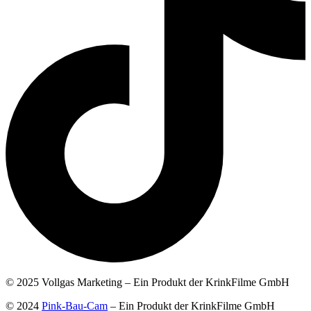
© 2025 Vollgas Marketing – Ein Produkt der KrinkFilme GmbH
© 2024
Pink-Bau-Cam
– Ein Produkt der KrinkFilme GmbH