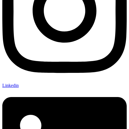
Linkedin