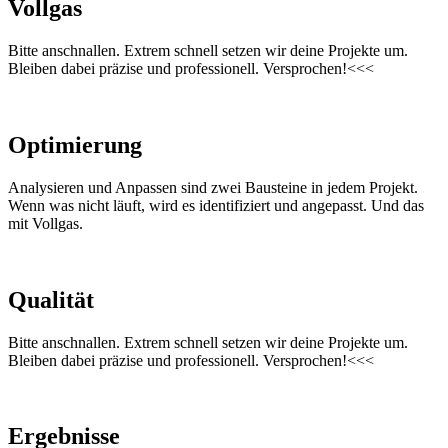
Vollgas
Bitte anschnallen. Extrem schnell setzen wir deine Projekte um.
Bleiben dabei präzise und professionell. Versprochen!<<<
Optimierung
Analysieren und Anpassen sind zwei Bausteine in jedem Projekt.
Wenn was nicht läuft, wird es identifiziert und angepasst. Und das
mit Vollgas.
Qualität
Bitte anschnallen. Extrem schnell setzen wir deine Projekte um.
Bleiben dabei präzise und professionell. Versprochen!<<<
Ergebnisse