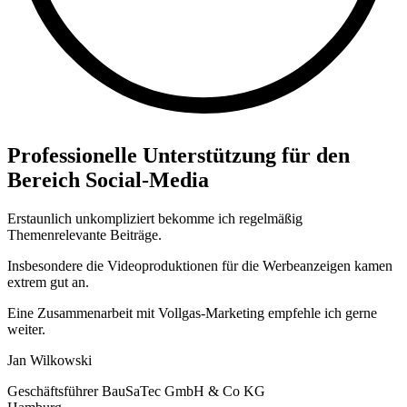
Professionelle Unterstützung für den
Bereich Social-Media
Erstaunlich unkompliziert bekomme ich regelmäßig
Themenrelevante Beiträge.
Insbesondere die Videoproduktionen für die Werbeanzeigen kamen
extrem gut an.
Eine Zusammenarbeit mit Vollgas-Marketing empfehle ich gerne
weiter.
Jan Wilkowski
Geschäftsführer BauSaTec GmbH & Co KG