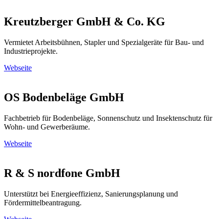
Kreutzberger GmbH & Co. KG
Vermietet Arbeitsbühnen, Stapler und Spezialgeräte für Bau- und
Industrieprojekte.
Webseite
OS Bodenbeläge GmbH
Fachbetrieb für Bodenbeläge, Sonnenschutz und Insektenschutz für
Wohn- und Gewerberäume.
Webseite
R & S nordfone GmbH
Unterstützt bei Energieeffizienz, Sanierungsplanung und
Fördermittelbeantragung.