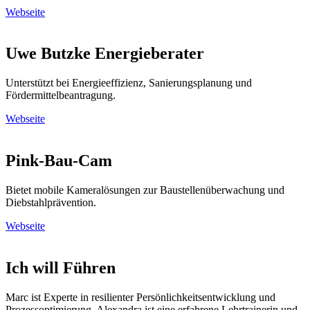
Webseite
Uwe Butzke Energieberater
Unterstützt bei Energieeffizienz, Sanierungsplanung und
Fördermittelbeantragung.
Webseite
Pink-Bau-Cam
Bietet mobile Kameralösungen zur Baustellenüberwachung und
Diebstahlprävention.
Webseite
Ich will Führen
Marc ist Experte in resilienter Persönlichkeitsentwicklung und
Prozessoptimierung. Alexandra ist eine erfahrene Lehrtrainerin und