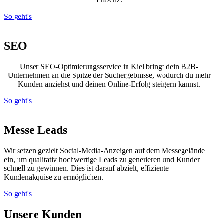
So geht's
SEO
Unser
SEO-Optimierungsservice in Kiel
bringt dein B2B-
Unternehmen an die Spitze der Suchergebnisse, wodurch du mehr
Kunden anziehst und deinen Online-Erfolg steigern kannst.
So geht's
Messe Leads
Wir setzen gezielt Social-Media-Anzeigen auf dem Messegelände
ein, um qualitativ hochwertige Leads zu generieren und Kunden
schnell zu gewinnen. Dies ist darauf abzielt, effiziente
Kundenakquise zu ermöglichen.
So geht's
Unsere Kunden