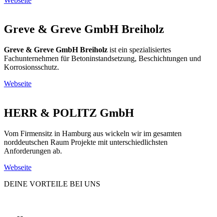
Webseite
Greve & Greve GmbH Breiholz
Greve & Greve GmbH Breiholz
ist ein spezialisiertes
Fachunternehmen für Betoninstandsetzung, Beschichtungen und
Korrosionsschutz.
Webseite
HERR & POLITZ GmbH
Vom Firmensitz in Hamburg aus wickeln wir im gesamten
norddeutschen Raum Projekte mit unterschiedlichsten
Anforderungen ab.
Webseite
DEINE
VORTEILE BEI UNS