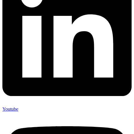
Youtube