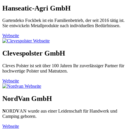
Hanseatic-Agri GmbH
Gartendeko Fockbek ist ein Familienbetrieb, der seit 2016 tätig ist.
Sie entwickeln Metallprodukte nach individuellen Bedürfnissen.
Webseite
Clevespolster GmbH
Cleves Polster ist seit über 100 Jahren Ihr zuverlässiger Partner für
hochwertige Polster und Matratzen.
Webseite
NordVan GmbH
N
ORD
V
AN wurde aus einer Leidenschaft für Handwerk und
Camping geboren.
Webseite