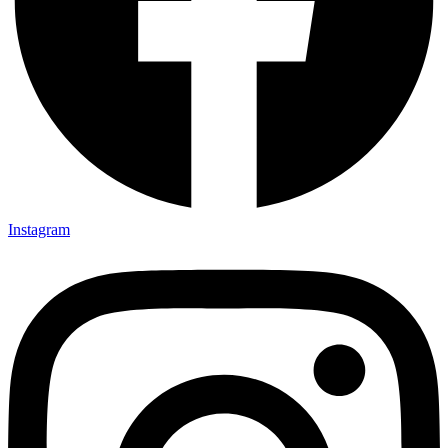
Instagram