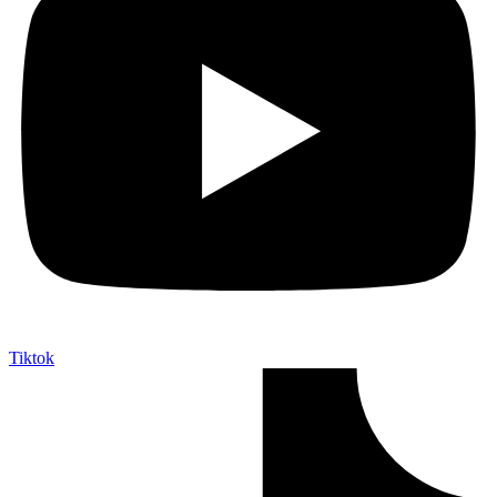
Tiktok