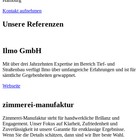
Hamburg
Kontakt aufnehmen
Unsere Referenzen
Ilmo GmbH
Mit über drei Jahrzehnten Expertise im Bereich Tief- und
Straßenbau verfügt Ilmo über umfangreiche Erfahrungen und ist für
sämtliche Gegebenheiten gewappnet.
Webseite
zimmerei-manufaktur
Zimmerei-Manufaktur steht für handwerkliche Brillanz und
Engagement. Unser Fokus auf Klarheit, Zufriedenheit und
Zuverlässigkeit ist unsere Garantie für erstklassige Ergebnisse.
Wenn Sie die Details schätzen, dann sind wir Ihre beste Wahl.