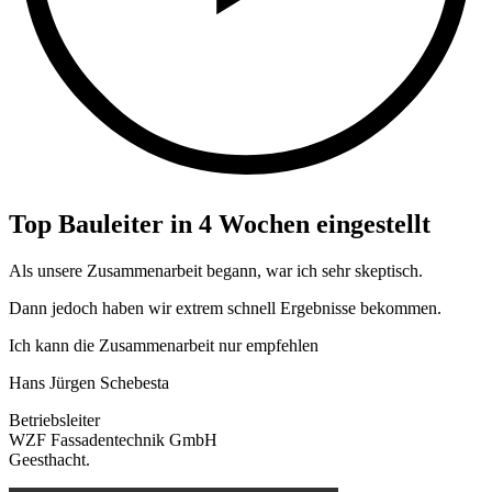
Top Bauleiter in 4 Wochen eingestellt
Als unsere Zusammenarbeit begann, war ich sehr skeptisch.
Dann jedoch haben wir extrem schnell Ergebnisse bekommen.
Ich kann die Zusammenarbeit nur empfehlen
Hans Jürgen Schebesta
Betriebsleiter
WZF Fassadentechnik GmbH
Geesthacht.