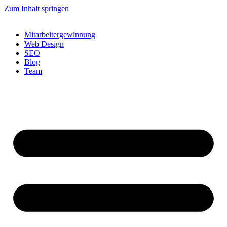
Zum Inhalt springen
Mitarbeitergewinnung
Web Design
SEO
Blog
Team