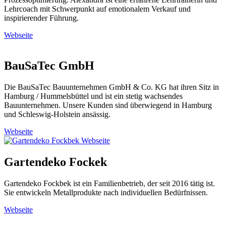
Lehrcoach mit Schwerpunkt auf emotionalem Verkauf und
inspirierender Führung.
Webseite
BauSaTec GmbH
Die BauSaTec Bauunternehmen GmbH & Co. KG hat ihren Sitz in
Hamburg / Hummelsbüttel und ist ein stetig wachsendes
Bauunternehmen. Unsere Kunden sind überwiegend in Hamburg
und Schleswig-Holstein ansässig.
Webseite
Gartendeko Fockek
Gartendeko Fockbek ist ein Familienbetrieb, der seit 2016 tätig ist.
Sie entwickeln Metallprodukte nach individuellen Bedürfnissen.
Webseite