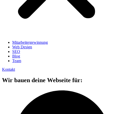
Mitarbeitergewinnung
Web Design
SEO
Blog
Team
Kontakt
Wir bauen deine Webseite für: