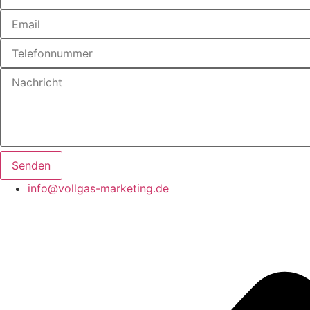
Senden
info@vollgas-marketing.de