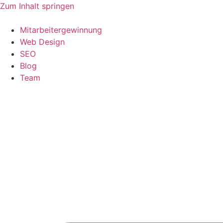
Zum Inhalt springen
Mitarbeitergewinnung
Web Design
SEO
Blog
Team