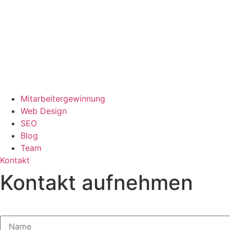
Mitarbeitergewinnung
Web Design
SEO
Blog
Team
Kontakt
Kontakt aufnehmen