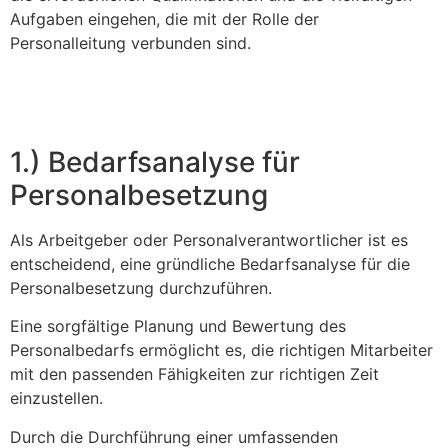
Aufgaben eingehen, die mit der Rolle der
Personalleitung verbunden sind.
1.) Bedarfsanalyse für
Personalbesetzung
Als Arbeitgeber oder Personalverantwortlicher ist es
entscheidend, eine gründliche Bedarfsanalyse für die
Personalbesetzung durchzuführen.
Eine sorgfältige Planung und Bewertung des
Personalbedarfs ermöglicht es, die richtigen Mitarbeiter
mit den passenden Fähigkeiten zur richtigen Zeit
einzustellen.
Durch die Durchführung einer umfassenden