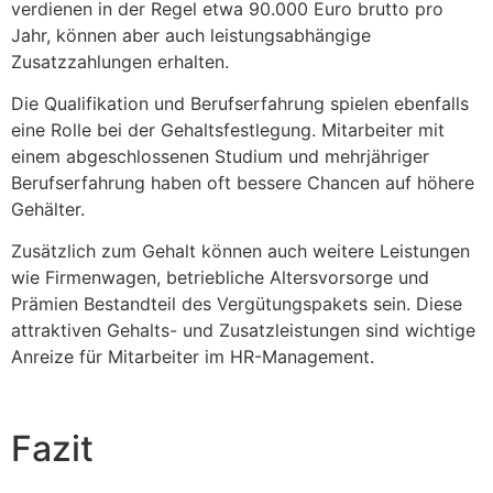
verdienen in der Regel etwa 90.000 Euro brutto pro
Jahr, können aber auch leistungsabhängige
Zusatzzahlungen erhalten.
Die Qualifikation und Berufserfahrung spielen ebenfalls
eine Rolle bei der Gehaltsfestlegung. Mitarbeiter mit
einem abgeschlossenen Studium und mehrjähriger
Berufserfahrung haben oft bessere Chancen auf höhere
Gehälter.
Zusätzlich zum Gehalt können auch weitere Leistungen
wie Firmenwagen, betriebliche Altersvorsorge und
Prämien Bestandteil des Vergütungspakets sein. Diese
attraktiven Gehalts- und Zusatzleistungen sind wichtige
Anreize für Mitarbeiter im HR-Management.
Fazit