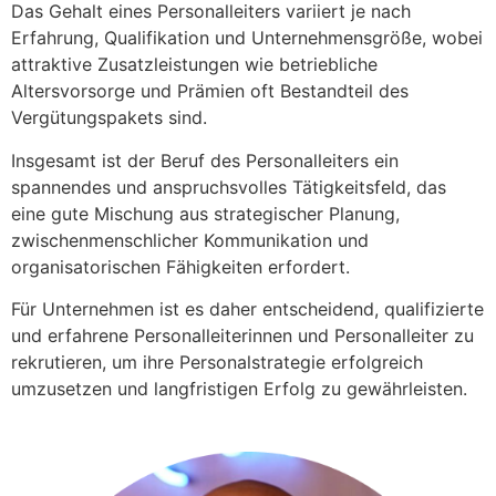
Das Gehalt eines Personalleiters variiert je nach
Erfahrung, Qualifikation und Unternehmensgröße, wobei
attraktive Zusatzleistungen wie betriebliche
Altersvorsorge und Prämien oft Bestandteil des
Vergütungspakets sind.
Insgesamt ist der Beruf des Personalleiters ein
spannendes und anspruchsvolles Tätigkeitsfeld, das
eine gute Mischung aus strategischer Planung,
zwischenmenschlicher Kommunikation und
organisatorischen Fähigkeiten erfordert.
Für Unternehmen ist es daher entscheidend, qualifizierte
und erfahrene Personalleiterinnen und Personalleiter zu
rekrutieren, um ihre Personalstrategie erfolgreich
umzusetzen und langfristigen Erfolg zu gewährleisten.