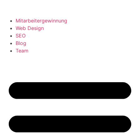
Mitarbeitergewinnung
Web Design
SEO
Blog
Team