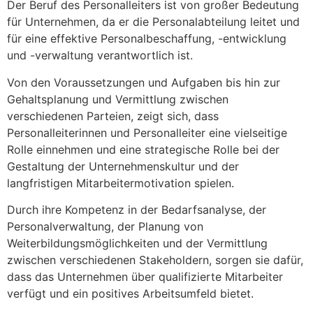
Der Beruf des Personalleiters ist von großer Bedeutung
für Unternehmen, da er die Personalabteilung leitet und
für eine effektive Personalbeschaffung, -entwicklung
und -verwaltung verantwortlich ist.
Von den Voraussetzungen und Aufgaben bis hin zur
Gehaltsplanung und Vermittlung zwischen
verschiedenen Parteien, zeigt sich, dass
Personalleiterinnen und Personalleiter eine vielseitige
Rolle einnehmen und eine strategische Rolle bei der
Gestaltung der Unternehmenskultur und der
langfristigen Mitarbeitermotivation spielen.
Durch ihre Kompetenz in der Bedarfsanalyse, der
Personalverwaltung, der Planung von
Weiterbildungsmöglichkeiten und der Vermittlung
zwischen verschiedenen Stakeholdern, sorgen sie dafür,
dass das Unternehmen über qualifizierte Mitarbeiter
verfügt und ein positives Arbeitsumfeld bietet.