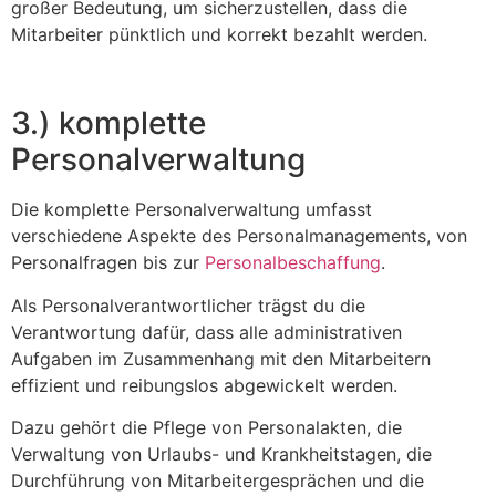
großer Bedeutung, um sicherzustellen, dass die
Mitarbeiter pünktlich und korrekt bezahlt werden.
3.) komplette
Personalverwaltung
Die komplette Personalverwaltung umfasst
verschiedene Aspekte des Personalmanagements, von
Personalfragen bis zur
Personalbeschaffung
.
Als Personalverantwortlicher trägst du die
Verantwortung dafür, dass alle administrativen
Aufgaben im Zusammenhang mit den Mitarbeitern
effizient und reibungslos abgewickelt werden.
Dazu gehört die Pflege von Personalakten, die
Verwaltung von Urlaubs- und Krankheitstagen, die
Durchführung von Mitarbeitergesprächen und die