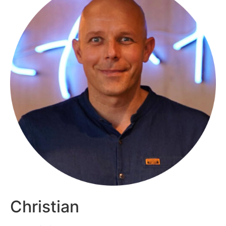
Christian