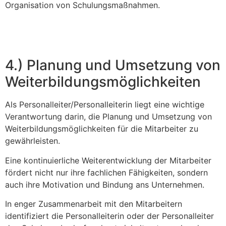
Organisation von Schulungsmaßnahmen.
4.) Planung und Umsetzung von
Weiterbildungsmöglichkeiten
Als Personalleiter/Personalleiterin liegt eine wichtige
Verantwortung darin, die Planung und Umsetzung von
Weiterbildungsmöglichkeiten für die Mitarbeiter zu
gewährleisten.
Eine kontinuierliche Weiterentwicklung der Mitarbeiter
fördert nicht nur ihre fachlichen Fähigkeiten, sondern
auch ihre Motivation und Bindung ans Unternehmen.
In enger Zusammenarbeit mit den Mitarbeitern
identifiziert die Personalleiterin oder der Personalleiter