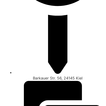
Barkauer Str. 56, 24145 Kiel