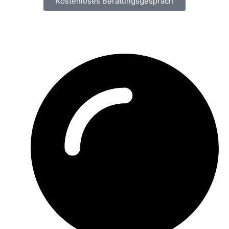
Kostenloses Beratungsgespräch