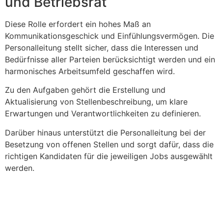
und Betriebsrat
Diese Rolle erfordert ein hohes Maß an
Kommunikationsgeschick und Einfühlungsvermögen. Die
Personalleitung stellt sicher, dass die Interessen und
Bedürfnisse aller Parteien berücksichtigt werden und ein
harmonisches Arbeitsumfeld geschaffen wird.
Zu den Aufgaben gehört die Erstellung und
Aktualisierung von Stellenbeschreibung, um klare
Erwartungen und Verantwortlichkeiten zu definieren.
Darüber hinaus unterstützt die Personalleitung bei der
Besetzung von offenen Stellen und sorgt dafür, dass die
richtigen Kandidaten für die jeweiligen Jobs ausgewählt
werden.