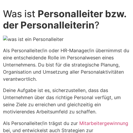
Was ist
Personalleiter bzw.
der Personalleiterin
?
Als Personalleiter/in oder HR-Manager/in übernimmst du
eine entscheidende Rolle im Personalwesen eines
Unternehmens. Du bist für die strategische Planung,
Organisation und Umsetzung aller Personalaktivitäten
verantwortlich.
Deine Aufgabe ist es, sicherzustellen, dass das
Unternehmen über das richtige Personal verfügt, um
seine Ziele zu erreichen und gleichzeitig ein
motivierendes Arbeitsumfeld zu schaffen.
Als Personalleiter/in trägst du zur
Mitarbeitergewinnung
bei, und entwickelst auch Strategien zur