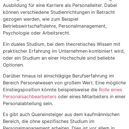
Ausbildung für eine Karriere als Personalleiter. Dabei
können verschiedene Studienrichtungen in Betracht
gezogen werden, wie zum Beispiel
Betriebswirtschaftslehre, Personalmanagement,
Psychologie oder Arbeitsrecht.
Ein duales Studium, bei dem theoretisches Wissen mit
praktischer Erfahrung im Unternehmen kombiniert wird,
oder ein Studium an einer Hochschule sind beliebte
Optionen.
Darüber hinaus ist einschlägige Berufserfahrung im
Bereich Personalwesen von großem Wert. Eine mögliche
Einstiegsposition könnte beispielsweise die
Rolle eines
Personalsachbearbeiters
oder eines Mitarbeiters in einer
Personalabteilung sein.
Es gibt auch Quereinsteiger aus dem kaufmännischen
Bereich, die ohne spezifisches Studium im
Personalmanagement arbeiten. Dies ist vor allem in