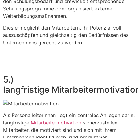
den Schulungsbedarf und entwickelt entsprechende
Schulungsprogramme oder organisiert externe
Weiterbildungsmaßnahmen.
Dies ermöglicht den Mitarbeitern, ihr Potenzial voll
auszuschöpfen und gleichzeitig den Bedürfnissen des
Unternehmens gerecht zu werden.
5.)
langfristige Mitarbeitermotivatio
Als Personalleiterinnen liegt ein zentrales Anliegen darin,
langfristige
Mitarbeitermotivation
sicherzustellen.
Mitarbeiter, die motiviert sind und sich mit ihrem
Unternehmen identifizieren, sind produktiver,