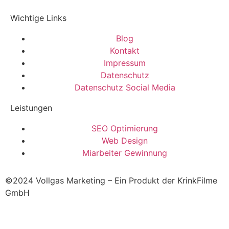
Wichtige Links
Blog
Kontakt
Impressum
Datenschutz
Datenschutz Social Media
Leistungen
SEO Optimierung
Web Design
Miarbeiter Gewinnung
©2024 Vollgas Marketing – Ein Produkt der KrinkFilme
GmbH