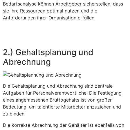
Bedarfsanalyse können Arbeitgeber sicherstellen, dass
sie ihre Ressourcen optimal nutzen und die
Anforderungen ihrer Organisation erfüllen.
2.) Gehaltsplanung und
Abrechnung
Die Gehaltsplanung und Abrechnung sind zentrale
Aufgaben für Personalverantwortliche. Die Festlegung
eines angemessenen Bruttogehalts ist von großer
Bedeutung, um talentierte Mitarbeiter anzuziehen und
zu binden.
Die korrekte Abrechnung der Gehälter ist ebenfalls von