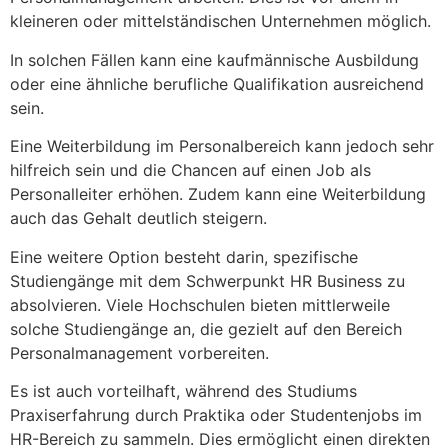
kleineren oder mittelständischen Unternehmen möglich.
In solchen Fällen kann eine kaufmännische Ausbildung
oder eine ähnliche berufliche Qualifikation ausreichend
sein.
Eine Weiterbildung im Personalbereich kann jedoch sehr
hilfreich sein und die Chancen auf einen Job als
Personalleiter erhöhen. Zudem kann eine Weiterbildung
auch das Gehalt deutlich steigern.
Eine weitere Option besteht darin, spezifische
Studiengänge mit dem Schwerpunkt HR Business zu
absolvieren. Viele Hochschulen bieten mittlerweile
solche Studiengänge an, die gezielt auf den Bereich
Personalmanagement vorbereiten.
Es ist auch vorteilhaft, während des Studiums
Praxiserfahrung durch Praktika oder Studentenjobs im
HR-Bereich zu sammeln. Dies ermöglicht einen direkten