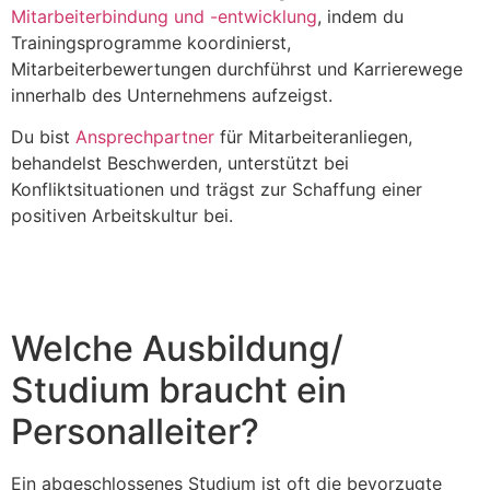
Mitarbeiterbindung und -entwicklung
, indem du
Trainingsprogramme koordinierst,
Mitarbeiterbewertungen durchführst und Karrierewege
innerhalb des Unternehmens aufzeigst.
Du bist
Ansprechpartner
für Mitarbeiteranliegen,
behandelst Beschwerden, unterstützt bei
Konfliktsituationen und trägst zur Schaffung einer
positiven Arbeitskultur bei.
Welche Ausbildung/
Studium braucht ein
Personalleiter?
Ein abgeschlossenes Studium ist oft die bevorzugte