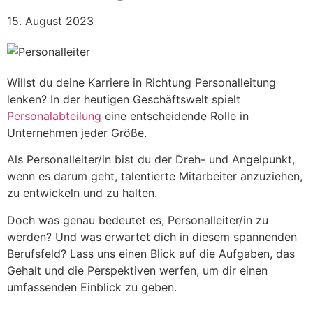
15. August 2023
Willst du deine Karriere in Richtung Personalleitung
lenken? In der heutigen Geschäftswelt spielt
Personalabteilung
eine entscheidende Rolle in
Unternehmen jeder Größe.
Als Personalleiter/in bist du der Dreh- und Angelpunkt,
wenn es darum geht, talentierte Mitarbeiter anzuziehen,
zu entwickeln und zu halten.
Doch was genau bedeutet es, Personalleiter/in zu
werden? Und was erwartet dich in diesem spannenden
Berufsfeld? Lass uns einen Blick auf die Aufgaben, das
Gehalt und die Perspektiven werfen, um dir einen
umfassenden Einblick zu geben.