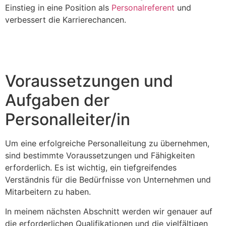
Einstieg in eine Position als
Personalreferent
und
verbessert die Karrierechancen.
Voraussetzungen und
Aufgaben der
Personalleiter/in
Um eine erfolgreiche Personalleitung zu übernehmen,
sind bestimmte Voraussetzungen und Fähigkeiten
erforderlich. Es ist wichtig, ein tiefgreifendes
Verständnis für die Bedürfnisse von Unternehmen und
Mitarbeitern zu haben.
In meinem nächsten Abschnitt werden wir genauer auf
die erforderlichen Qualifikationen und die vielfältigen