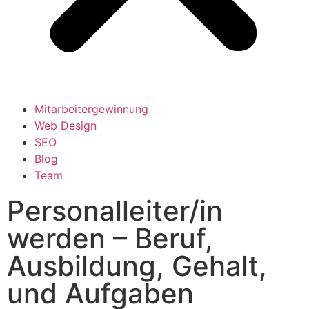
Mitarbeitergewinnung
Web Design
SEO
Blog
Team
Personalleiter/in
werden – Beruf,
Ausbildung, Gehalt,
und Aufgaben