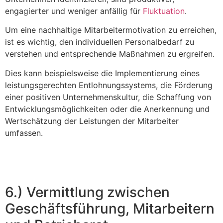
engagierter und weniger anfällig für
Fluktuation
.
Um eine nachhaltige Mitarbeitermotivation zu erreichen,
ist es wichtig, den individuellen Personalbedarf zu
verstehen und entsprechende Maßnahmen zu ergreifen.
Dies kann beispielsweise die Implementierung eines
leistungsgerechten Entlohnungssystems, die Förderung
einer positiven Unternehmenskultur, die Schaffung von
Entwicklungsmöglichkeiten oder die Anerkennung und
Wertschätzung der Leistungen der Mitarbeiter
umfassen.
6.) Vermittlung zwischen
Geschäftsführung, Mitarbeitern