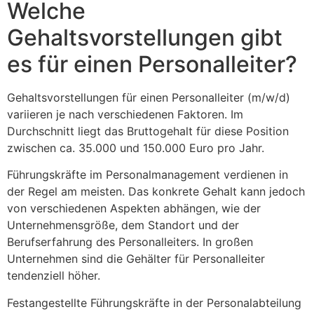
Welche
Gehaltsvorstellungen gibt
es für einen Personalleiter?
Gehaltsvorstellungen für einen Personalleiter (m/w/d)
variieren je nach verschiedenen Faktoren. Im
Durchschnitt liegt das Bruttogehalt für diese Position
zwischen ca. 35.000 und 150.000 Euro pro Jahr.
Führungskräfte im Personalmanagement verdienen in
der Regel am meisten. Das konkrete Gehalt kann jedoch
von verschiedenen Aspekten abhängen, wie der
Unternehmensgröße, dem Standort und der
Berufserfahrung des Personalleiters. In großen
Unternehmen sind die Gehälter für Personalleiter
tendenziell höher.
Festangestellte Führungskräfte in der Personalabteilung