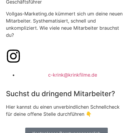
Geschäftsführer
Vollgas-Marketing.de kümmert sich um deine neuen
Mitarbeiter. Systhematisiert, schnell und
unkompliziert. Wie viele neue Mitarbeiter brauchst
du?
c-krink@krinkfilme.de
Suchst du dringend Mitarbeiter?
Hier kannst du einen unverbindlichen Schnellcheck
für deine offene Stelle durchführen 👇