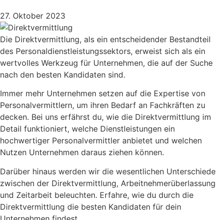
27. Oktober 2023
Die Direktvermittlung, als ein entscheidender Bestandteil
des Personaldienstleistungssektors, erweist sich als ein
wertvolles Werkzeug für Unternehmen, die auf der Suche
nach den besten Kandidaten sind.
Immer mehr Unternehmen setzen auf die Expertise von
Personalvermittlern, um ihren Bedarf an Fachkräften zu
decken. Bei uns erfährst du, wie die Direktvermittlung im
Detail funktioniert, welche Dienstleistungen ein
hochwertiger Personalvermittler anbietet und welchen
Nutzen Unternehmen daraus ziehen können.
Darüber hinaus werden wir die wesentlichen Unterschiede
zwischen der Direktvermittlung, Arbeitnehmerüberlassung
und Zeitarbeit beleuchten. Erfahre, wie du durch die
Direktvermittlung die besten Kandidaten für dein
Unternehmen findest.