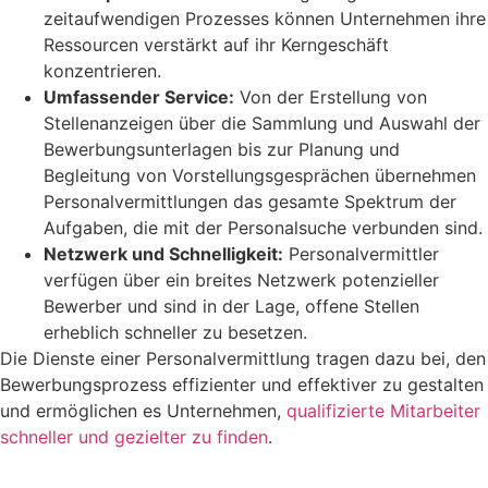
zeitaufwendigen Prozesses können Unternehmen ihre
Ressourcen verstärkt auf ihr Kerngeschäft
konzentrieren.
Umfassender Service:
Von der Erstellung von
Stellenanzeigen über die Sammlung und Auswahl der
Bewerbungsunterlagen bis zur Planung und
Begleitung von Vorstellungsgesprächen übernehmen
Personalvermittlungen das gesamte Spektrum der
Aufgaben, die mit der Personalsuche verbunden sind.
Netzwerk und Schnelligkeit:
Personalvermittler
verfügen über ein breites Netzwerk potenzieller
Bewerber und sind in der Lage, offene Stellen
erheblich schneller zu besetzen.
Die Dienste einer Personalvermittlung tragen dazu bei, den
Bewerbungsprozess effizienter und effektiver zu gestalten
und ermöglichen es Unternehmen,
qualifizierte Mitarbeiter
schneller und gezielter zu finden
.