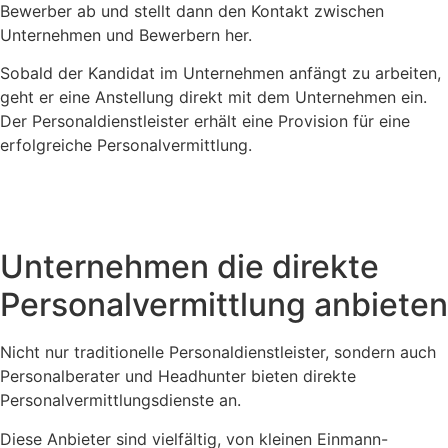
Bewerber ab und stellt dann den Kontakt zwischen
Unternehmen und Bewerbern her.
Sobald der Kandidat im Unternehmen anfängt zu arbeiten,
geht er eine Anstellung direkt mit dem Unternehmen ein.
Der Personaldienstleister erhält eine Provision für eine
erfolgreiche Personalvermittlung.
Unternehmen die direkte
Personalvermittlung anbieten
Nicht nur traditionelle Personaldienstleister, sondern auch
Personalberater und Headhunter bieten direkte
Personalvermittlungsdienste an.
Diese Anbieter sind vielfältig, von kleinen Einmann-