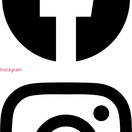
Instagram