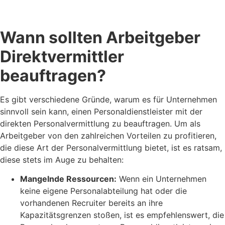
Wann sollten Arbeitgeber
Direktvermittler
beauftragen?
Es gibt verschiedene Gründe, warum es für Unternehmen
sinnvoll sein kann, einen Personaldienstleister mit der
direkten Personalvermittlung zu beauftragen. Um als
Arbeitgeber von den zahlreichen Vorteilen zu profitieren,
die diese Art der Personalvermittlung bietet, ist es ratsam,
diese stets im Auge zu behalten:
Mangelnde Ressourcen:
Wenn ein Unternehmen
keine eigene Personalabteilung hat oder die
vorhandenen Recruiter bereits an ihre
Kapazitätsgrenzen stoßen, ist es empfehlenswert, die