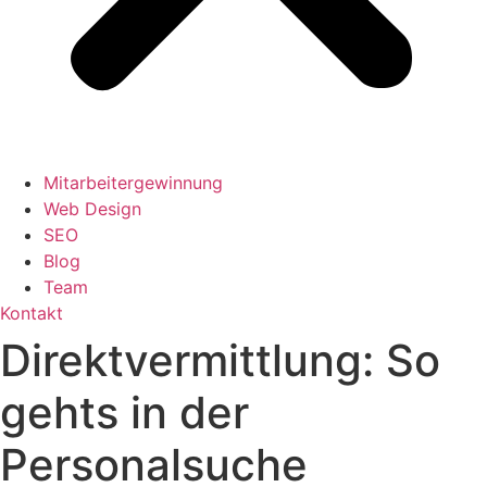
Mitarbeitergewinnung
Web Design
SEO
Blog
Team
Kontakt
Direktvermittlung: So
gehts in der
Personalsuche