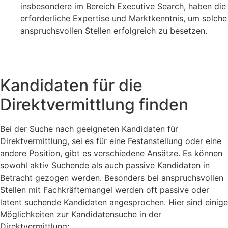
insbesondere im Bereich Executive Search, haben die
erforderliche Expertise und Marktkenntnis, um solche
anspruchsvollen Stellen erfolgreich zu besetzen.
Kandidaten für die
Direktvermittlung finden
Bei der Suche nach geeigneten Kandidaten für
Direktvermittlung, sei es für eine Festanstellung oder eine
andere Position, gibt es verschiedene Ansätze. Es können
sowohl aktiv Suchende als auch passive Kandidaten in
Betracht gezogen werden. Besonders bei anspruchsvollen
Stellen mit Fachkräftemangel werden oft passive oder
latent suchende Kandidaten angesprochen. Hier sind einige
Möglichkeiten zur Kandidatensuche in der
Direktvermittlung: