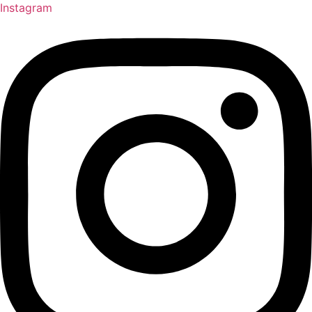
Instagram