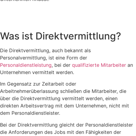
Was ist Direktvermittlung?
Die Direktvermittlung, auch bekannt als
Personalvermittlung, ist eine Form der
Personaldienstleistung
, bei der
qualifizierte Mitarbeiter
an
Unternehmen vermittelt werden.
Im Gegensatz zur Zeitarbeit oder
Arbeitnehmerüberlassung schließen die Mitarbeiter, die
über die Direktvermittlung vermittelt werden, einen
direkten Arbeitsvertrag mit dem Unternehmen, nicht mit
dem Personaldienstleister.
Bei der Direktvermittlung gleicht der Personaldienstleister
die Anforderungen des Jobs mit den Fähigkeiten der