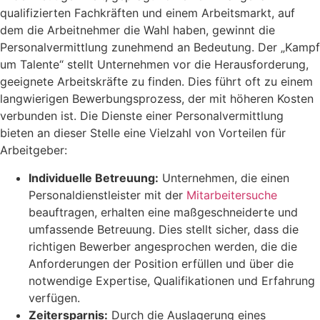
qualifizierten Fachkräften und einem Arbeitsmarkt, auf
dem die Arbeitnehmer die Wahl haben, gewinnt die
Personalvermittlung zunehmend an Bedeutung. Der „Kampf
um Talente“ stellt Unternehmen vor die Herausforderung,
geeignete Arbeitskräfte zu finden. Dies führt oft zu einem
langwierigen Bewerbungsprozess, der mit höheren Kosten
verbunden ist. Die Dienste einer Personalvermittlung
bieten an dieser Stelle eine Vielzahl von Vorteilen für
Arbeitgeber:
Individuelle Betreuung:
Unternehmen, die einen
Personaldienstleister mit der
Mitarbeitersuche
beauftragen, erhalten eine maßgeschneiderte und
umfassende Betreuung. Dies stellt sicher, dass die
richtigen Bewerber angesprochen werden, die die
Anforderungen der Position erfüllen und über die
notwendige Expertise, Qualifikationen und Erfahrung
verfügen.
Zeitersparnis:
Durch die Auslagerung eines