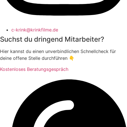
c-krink@krinkfilme.de
Suchst du dringend Mitarbeiter?
Hier kannst du einen unverbindlichen Schnellcheck für
deine offene Stelle durchführen 👇
Kostenloses Beratungsgespräch