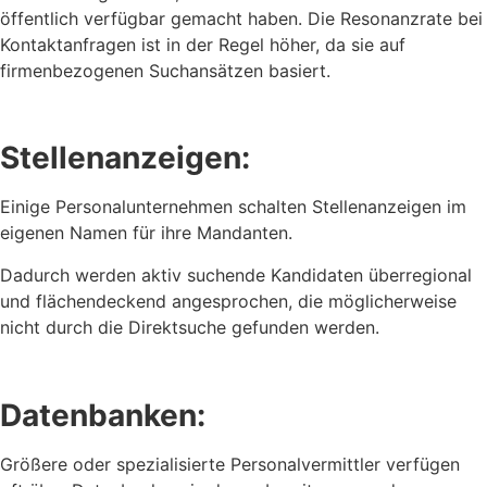
öffentlich verfügbar gemacht haben. Die Resonanzrate bei
Kontaktanfragen ist in der Regel höher, da sie auf
firmenbezogenen Suchansätzen basiert.
Stellenanzeigen:
Einige Personalunternehmen schalten Stellenanzeigen im
eigenen Namen für ihre Mandanten.
Dadurch werden aktiv suchende Kandidaten überregional
und flächendeckend angesprochen, die möglicherweise
nicht durch die Direktsuche gefunden werden.
Datenbanken:
Größere oder spezialisierte Personalvermittler verfügen