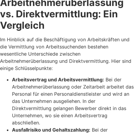
Arbeitnehmerüberlassung
vs. Direktvermittlung: Ein
Vergleich
Im Hinblick auf die Beschäftigung von Arbeitskräften und
die Vermittlung von Arbeitssuchenden bestehen
wesentliche Unterschiede zwischen
Arbeitnehmerüberlassung und Direktvermittlung. Hier sind
einige Schlüsselpunkte:
Arbeitsvertrag und Arbeitsvermittlung:
Bei der
Arbeitnehmerüberlassung oder Zeitarbeit arbeitet das
Personal für einen Personaldienstleister und wird an
das Unternehmen ausgeliehen. In der
Direktvermittlung gelangen Bewerber direkt in das
Unternehmen, wo sie einen Arbeitsvertrag
abschließen.
Ausfallrisiko und Gehaltszahlung:
Bei der