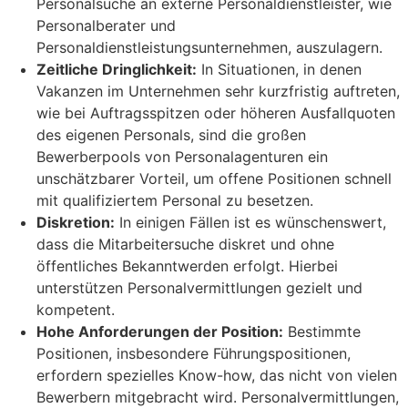
Personalsuche an externe Personaldienstleister, wie
Personalberater und
Personaldienstleistungsunternehmen, auszulagern.
Zeitliche Dringlichkeit:
In Situationen, in denen
Vakanzen im Unternehmen sehr kurzfristig auftreten,
wie bei Auftragsspitzen oder höheren Ausfallquoten
des eigenen Personals, sind die großen
Bewerberpools von Personalagenturen ein
unschätzbarer Vorteil, um offene Positionen schnell
mit qualifiziertem Personal zu besetzen.
Diskretion:
In einigen Fällen ist es wünschenswert,
dass die Mitarbeitersuche diskret und ohne
öffentliches Bekanntwerden erfolgt. Hierbei
unterstützen Personalvermittlungen gezielt und
kompetent.
Hohe Anforderungen der Position:
Bestimmte
Positionen, insbesondere Führungspositionen,
erfordern spezielles Know-how, das nicht von vielen
Bewerbern mitgebracht wird. Personalvermittlungen,