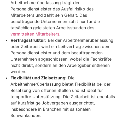
Arbeitnehmerüberlassung trägt der
Personaldienstleister das Ausfallrisiko des
Mitarbeiters und zahlt sein Gehalt. Das
beauftragende Unternehmen zahlt nur für die
tatsächlich geleisteten Arbeitsstunden des
vermittelten Mitarbeiters
.
Vertragsstruktur:
Bei der Arbeitnehmerüberlassung
oder Zeitarbeit wird ein Leihvertrag zwischen dem
Personaldienstleister und dem beauftragenden
Unternehmen abgeschlossen, wobei die Fachkräfte
nicht direkt, sondern an den Arbeitgeber entliehen
werden.
Flexibilität und Zielsetzung:
Die
Arbeitnehmerüberlassung bietet Flexibilität bei der
Besetzung von offenen Stellen und ist ideal für
temporäre Unterstützung. Die Zeitarbeit ist ebenfalls
auf kurzfristige Jobvergaben ausgerichtet,
insbesondere in Branchen mit saisonalen
Schwankungen.