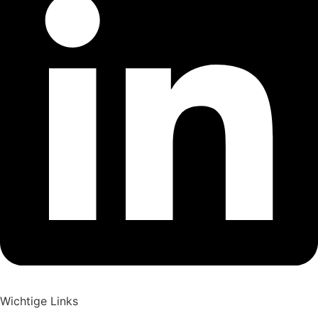
Wichtige Links