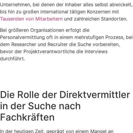
Unternehmen, bei denen der Inhaber alles selbst abwickelt,
bis hin zu großen international tätigen Konzernen mit
Tausenden von Mitarbeitern
und zahlreichen Standorten.
Bei größeren Organisationen erfolgt die
Personalvermittlung oft in einem mehrstufigen Prozess, bei
dem Researcher und Recruiter die Suche vorbereiten,
bevor der Projektverantwortliche die Interviews
durchführt.
Die Rolle der Direktvermittler
in der Suche nach
Fachkräften
In der heutigen Zeit, geprägt von einem Mangel an