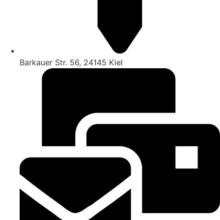
Barkauer Str. 56, 24145 Kiel