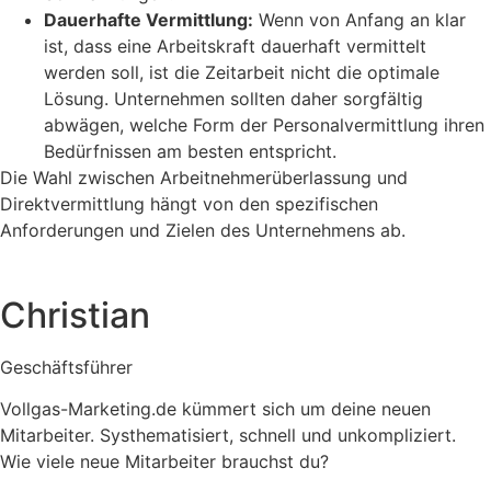
Dauerhafte Vermittlung:
Wenn von Anfang an klar
ist, dass eine Arbeitskraft dauerhaft vermittelt
werden soll, ist die Zeitarbeit nicht die optimale
Lösung. Unternehmen sollten daher sorgfältig
abwägen, welche Form der Personalvermittlung ihren
Bedürfnissen am besten entspricht.
Die Wahl zwischen Arbeitnehmerüberlassung und
Direktvermittlung hängt von den spezifischen
Anforderungen und Zielen des Unternehmens ab.
Christian
Geschäftsführer
Vollgas-Marketing.de kümmert sich um deine neuen
Mitarbeiter. Systhematisiert, schnell und unkompliziert.
Wie viele neue Mitarbeiter brauchst du?