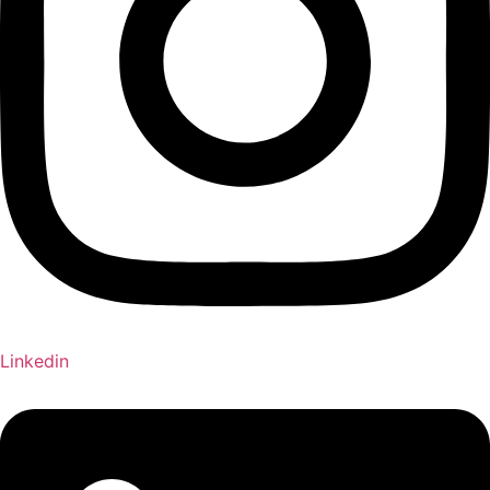
Linkedin