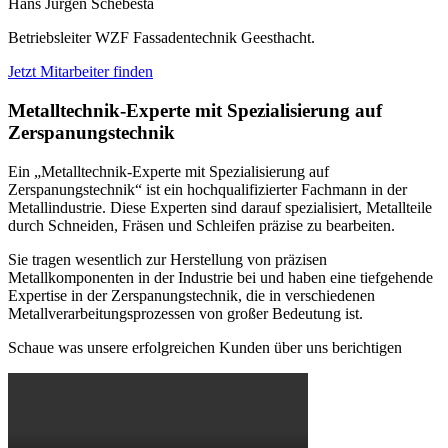
Hans Jürgen Schebesta
Betriebsleiter WZF Fassadentechnik Geesthacht.
Jetzt Mitarbeiter finden
Metalltechnik-Experte mit Spezialisierung auf
Zerspanungstechnik
Ein „Metalltechnik-Experte mit Spezialisierung auf
Zerspanungstechnik“ ist ein hochqualifizierter Fachmann in der
Metallindustrie. Diese Experten sind darauf spezialisiert, Metallteile
durch Schneiden, Fräsen und Schleifen präzise zu bearbeiten.
Sie tragen wesentlich zur Herstellung von präzisen
Metallkomponenten in der Industrie bei und haben eine tiefgehende
Expertise in der Zerspanungstechnik, die in verschiedenen
Metallverarbeitungsprozessen von großer Bedeutung ist.
Schaue was unsere erfolgreichen Kunden über uns berichtigen