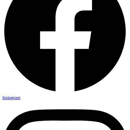
Instagram