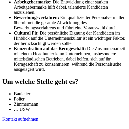
Arbeitgebermarke:
Die Entwicklung einer starken
Arbeitgebermarke hilft dabei, talentierte Kandidaten
anzuziehen.
Bewerbungsverfahren:
Ein qualifizierter Personalvermittler
übernimmt die gesamte Abwicklung des
Bewerbungsverfahrens und führt eine Vorauswahl durch.
Cultural Fit:
Die persönliche Eignung der Kandidaten im
Hinblick auf die Unternehmenskultur ist ein wichtiger Faktor,
der berücksichtigt werden sollte.
Konzentration auf das Kerngeschäft:
Die Zusammenarbeit
mit einem Headhunter kann Unternehmen, insbesondere
mittelständischen Betrieben, dabei helfen, sich auf ihr
Kerngeschäft zu konzentrieren, während die Personalsuche
ausgelagert wird.
Um welche Stelle geht es?
Bauleiter
Polier
Zimmermann
… USW
Kontakt aufnehmen