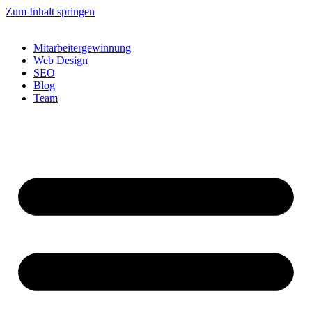
Zum Inhalt springen
Mitarbeitergewinnung
Web Design
SEO
Blog
Team