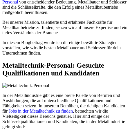
Personal
von entscheidender Bedeutung. Metallbauer und Schlosser
sind die Schlüsselkräfte, die den Erfolg eines Metallbaubetriebs
maßgeblich beeinflussen.
Bei unserer Mission, talentierte und erfahrene Fachkräfte für
Metallbaubetriebe zu finden, setzen wir auf unsere Expertise und ein
tiefes Verständnis der Branche.
In diesem Blogbeitrag werde ich dir einige bewährte Strategien
vorstellen, wie wir die besten Metallbauer und Schlosser für dein
Unternehmen finden.
Metalltechnik-Personal: Gesuchte
Qualifikationen und Kandidaten
In der Metallindustrie gibt es eine breite Palette von Berufen und
Ausbildungen, die auf unterschiedliche Qualifikationen und
Fähigkeiten setzen. In unserem Bemühen, die richtigen Kandidaten
für
Jobs in der Metalltechnik zu finden
, betrachten wir die
Vielseitigkeit dieses Bereichs genauer. Hier sind einige der
Schlüsselqualifikationen und Kandidaten, die in der Metallindustrie
gefragt sind: