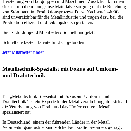
Herstellung von Baugruppen und Maschinen. Zusätzlich kümmern
sie sich um die reibungslose Materialversorgung und die Behebung
von Störungen im Produktionsprozess. Diese Nachwuchs-kräfte
sind unverzichtbar für die Metallindustrie und tragen dazu bei, die
Produktion effizient und reibungslos zu gestalten.
Suchst du dringend Mitarbeiter? Schnell und jetzt?
Schnell die besten Talente für dich gefunden.
Jetzt Mitarbeiter finden
Metalltechnik-Spezialist mit Fokus auf Umform-
und Drahttechnik
Ein „Metalltechnik-Spezialist mit Fokus auf Umform- und
Drahttechnik“ ist ein Experte in der Metallverarbeitung, der sich auf
die Verarbeitung von Draht und das Umformen von Metall
spezialisiert hat.
In Deutschland, einem der führenden Länder in der Metall-
Verarbeitungsindustrie, sind solche Fachkräfte besonders gefragt.