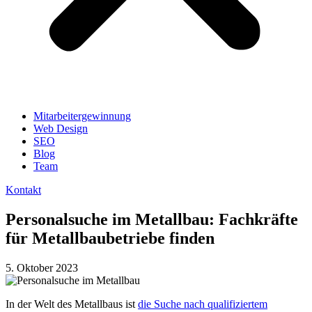
Mitarbeitergewinnung
Web Design
SEO
Blog
Team
Kontakt
Personalsuche im Metallbau: Fachkräfte
für Metallbaubetriebe finden
5. Oktober 2023
In der Welt des Metallbaus ist
die Suche nach qualifiziertem