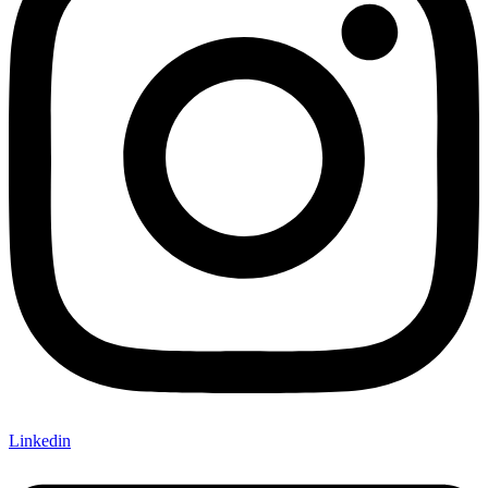
Linkedin