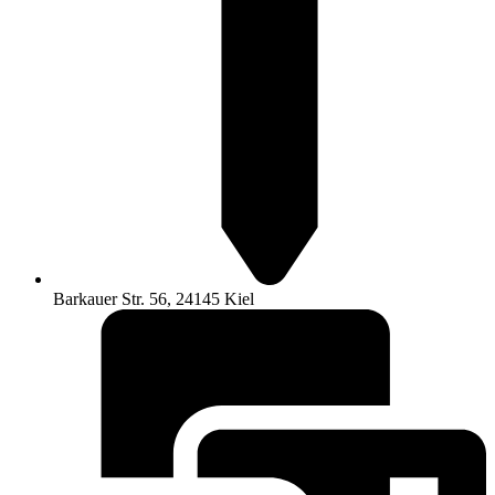
Barkauer Str. 56, 24145 Kiel