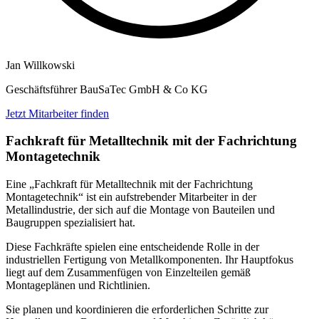
Jan Willkowski
Geschäftsführer BauSaTec GmbH & Co KG
Jetzt Mitarbeiter finden
Fachkraft für Metalltechnik mit der Fachrichtung
Montagetechnik
Eine „Fachkraft für Metalltechnik mit der Fachrichtung
Montagetechnik“ ist ein aufstrebender Mitarbeiter in der
Metallindustrie, der sich auf die Montage von Bauteilen und
Baugruppen spezialisiert hat.
Diese Fachkräfte spielen eine entscheidende Rolle in der
industriellen Fertigung von Metallkomponenten. Ihr Hauptfokus
liegt auf dem Zusammenfügen von Einzelteilen gemäß
Montageplänen und Richtlinien.
Sie planen und koordinieren die erforderlichen Schritte zur