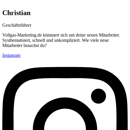
Christian
Geschäftsführer
Vollgas-Marketing.de kümmert sich um deine neuen Mitarbeiter.
Systhematisiert, schnell und unkompliziert. Wie viele neue
Mitarbeiter brauchst du?
Instagram