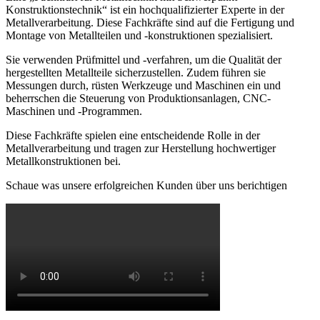
Konstruktionstechnik“ ist ein hochqualifizierter Experte in der
Metallverarbeitung. Diese Fachkräfte sind auf die Fertigung und
Montage von Metallteilen und -konstruktionen spezialisiert.
Sie verwenden Prüfmittel und -verfahren, um die Qualität der
hergestellten Metallteile sicherzustellen. Zudem führen sie
Messungen durch, rüsten Werkzeuge und Maschinen ein und
beherrschen die Steuerung von Produktionsanlagen, CNC-
Maschinen und -Programmen.
Diese Fachkräfte spielen eine entscheidende Rolle in der
Metallverarbeitung und tragen zur Herstellung hochwertiger
Metallkonstruktionen bei.
Schaue was unsere erfolgreichen Kunden über uns berichtigen