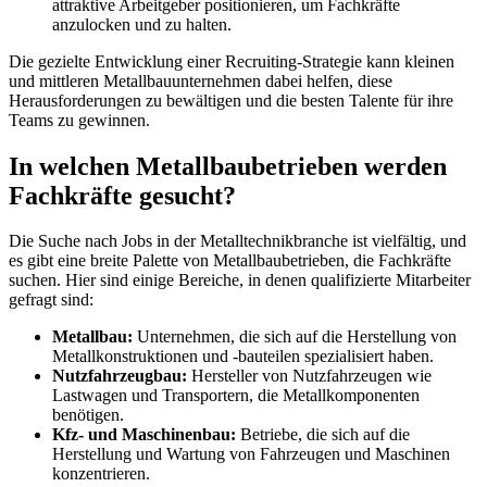
attraktive Arbeitgeber positionieren, um Fachkräfte
anzulocken und zu halten.
Die gezielte Entwicklung einer Recruiting-Strategie kann kleinen
und mittleren Metallbauunternehmen dabei helfen, diese
Herausforderungen zu bewältigen und die besten Talente für ihre
Teams zu gewinnen.
In welchen Metallbaubetrieben werden
Fachkräfte gesucht?
Die Suche nach Jobs in der Metalltechnikbranche ist vielfältig, und
es gibt eine breite Palette von Metallbaubetrieben, die Fachkräfte
suchen. Hier sind einige Bereiche, in denen qualifizierte Mitarbeiter
gefragt sind:
Metallbau:
Unternehmen, die sich auf die Herstellung von
Metallkonstruktionen und -bauteilen spezialisiert haben.
Nutzfahrzeugbau:
Hersteller von Nutzfahrzeugen wie
Lastwagen und Transportern, die Metallkomponenten
benötigen.
Kfz- und Maschinenbau:
Betriebe, die sich auf die
Herstellung und Wartung von Fahrzeugen und Maschinen
konzentrieren.