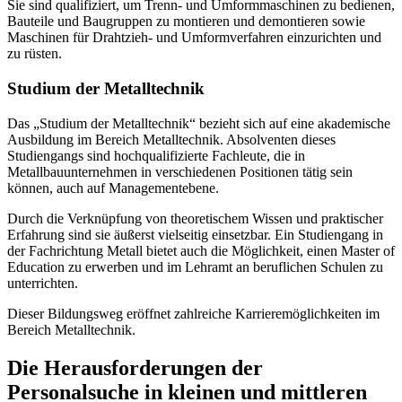
Sie sind qualifiziert, um Trenn- und Umformmaschinen zu bedienen,
Bauteile und Baugruppen zu montieren und demontieren sowie
Maschinen für Drahtzieh- und Umformverfahren einzurichten und
zu rüsten.
Studium der Metalltechnik
Das „Studium der Metalltechnik“ bezieht sich auf eine akademische
Ausbildung im Bereich Metalltechnik. Absolventen dieses
Studiengangs sind hochqualifizierte Fachleute, die in
Metallbauunternehmen in verschiedenen Positionen tätig sein
können, auch auf Managementebene.
Durch die Verknüpfung von theoretischem Wissen und praktischer
Erfahrung sind sie äußerst vielseitig einsetzbar. Ein Studiengang in
der Fachrichtung Metall bietet auch die Möglichkeit, einen Master of
Education zu erwerben und im Lehramt an beruflichen Schulen zu
unterrichten.
Dieser Bildungsweg eröffnet zahlreiche Karrieremöglichkeiten im
Bereich Metalltechnik.
Die Herausforderungen der
Personalsuche in kleinen und mittleren