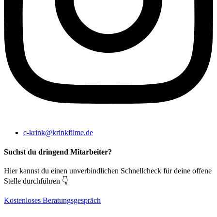
c-krink@krinkfilme.de
Suchst du dringend Mitarbeiter?
Hier kannst du einen unverbindlichen Schnellcheck für deine offene
Stelle durchführen 👇
Kostenloses Beratungsgespräch