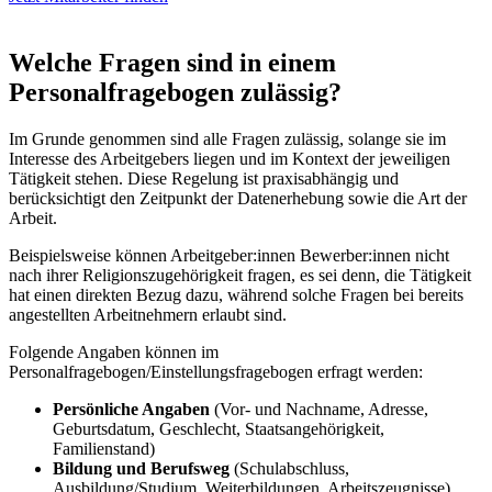
Welche Fragen sind in einem
Personalfragebogen zulässig?
Im Grunde genommen sind alle Fragen zulässig, solange sie im
Interesse des Arbeitgebers liegen und im Kontext der jeweiligen
Tätigkeit stehen. Diese Regelung ist praxisabhängig und
berücksichtigt den Zeitpunkt der Datenerhebung sowie die Art der
Arbeit.
Beispielsweise können Arbeitgeber:innen Bewerber:innen nicht
nach ihrer Religionszugehörigkeit fragen, es sei denn, die Tätigkeit
hat einen direkten Bezug dazu, während solche Fragen bei bereits
angestellten Arbeitnehmern erlaubt sind.
Folgende Angaben können im
Personalfragebogen/Einstellungsfragebogen erfragt werden:
Persönliche Angaben
(Vor- und Nachname, Adresse,
Geburtsdatum, Geschlecht, Staatsangehörigkeit,
Familienstand)
Bildung und Berufsweg
(Schulabschluss,
Ausbildung/Studium, Weiterbildungen, Arbeitszeugnisse)