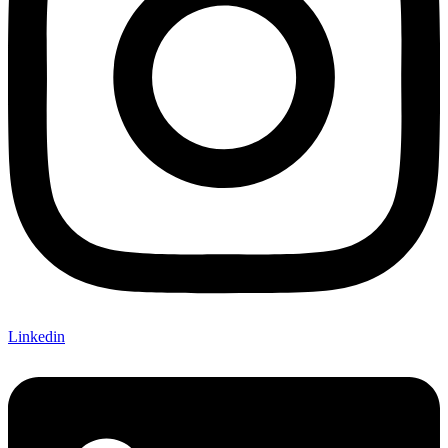
Linkedin