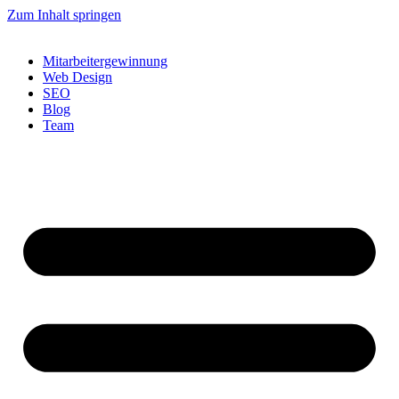
Zum Inhalt springen
Mitarbeitergewinnung
Web Design
SEO
Blog
Team