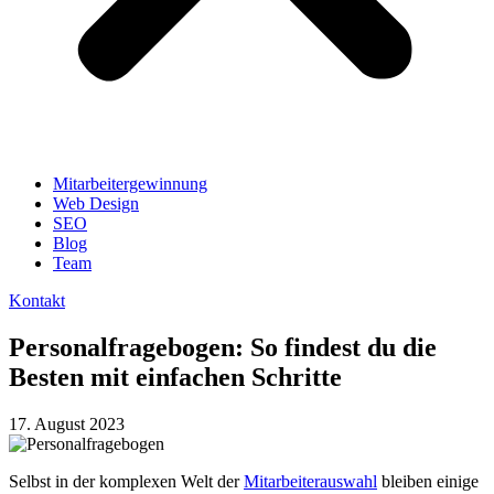
Mitarbeitergewinnung
Web Design
SEO
Blog
Team
Kontakt
Personalfragebogen: So findest du die
Besten mit einfachen Schritte
17. August 2023
Selbst in der komplexen Welt der
Mitarbeiterauswahl
bleiben einige