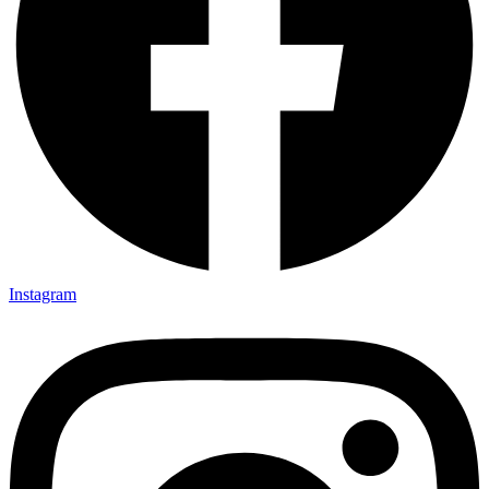
Instagram