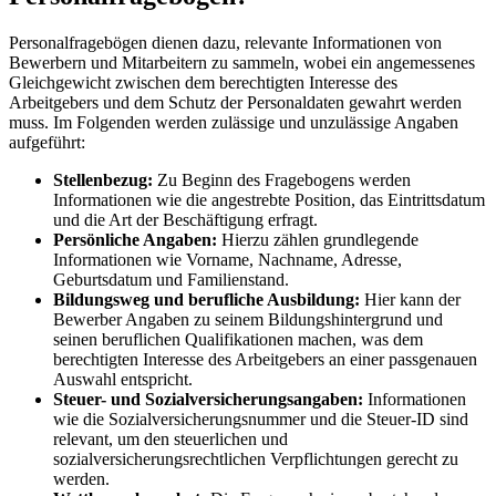
Personalfragebögen dienen dazu, relevante Informationen von
Bewerbern und Mitarbeitern zu sammeln, wobei ein angemessenes
Gleichgewicht zwischen dem berechtigten Interesse des
Arbeitgebers und dem Schutz der Personaldaten gewahrt werden
muss. Im Folgenden werden zulässige und unzulässige Angaben
aufgeführt:
Stellenbezug:
Zu Beginn des Fragebogens werden
Informationen wie die angestrebte Position, das Eintrittsdatum
und die Art der Beschäftigung erfragt.
Persönliche Angaben:
Hierzu zählen grundlegende
Informationen wie Vorname, Nachname, Adresse,
Geburtsdatum und Familienstand.
Bildungsweg und berufliche Ausbildung:
Hier kann der
Bewerber Angaben zu seinem Bildungshintergrund und
seinen beruflichen Qualifikationen machen, was dem
berechtigten Interesse des Arbeitgebers an einer passgenauen
Auswahl entspricht.
Steuer- und Sozialversicherungsangaben:
Informationen
wie die Sozialversicherungsnummer und die Steuer-ID sind
relevant, um den steuerlichen und
sozialversicherungsrechtlichen Verpflichtungen gerecht zu
werden.