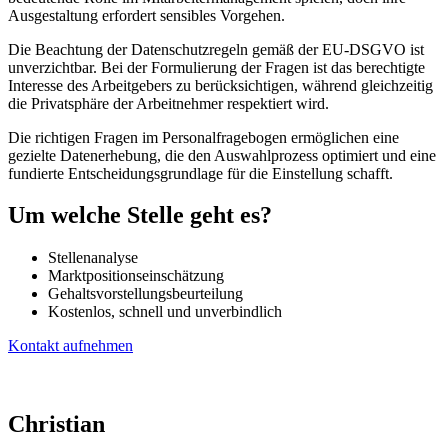
Ausgestaltung erfordert sensibles Vorgehen.
Die Beachtung der Datenschutzregeln gemäß der EU-DSGVO ist
unverzichtbar. Bei der Formulierung der Fragen ist das berechtigte
Interesse des Arbeitgebers zu berücksichtigen, während gleichzeitig
die Privatsphäre der Arbeitnehmer respektiert wird.
Die richtigen Fragen im Personalfragebogen ermöglichen eine
gezielte Datenerhebung, die den Auswahlprozess optimiert und eine
fundierte Entscheidungsgrundlage für die Einstellung schafft.
Um welche Stelle geht es?
Stellenanalyse
Marktpositionseinschätzung
Gehaltsvorstellungsbeurteilung
Kostenlos, schnell und unverbindlich
Kontakt aufnehmen
Christian