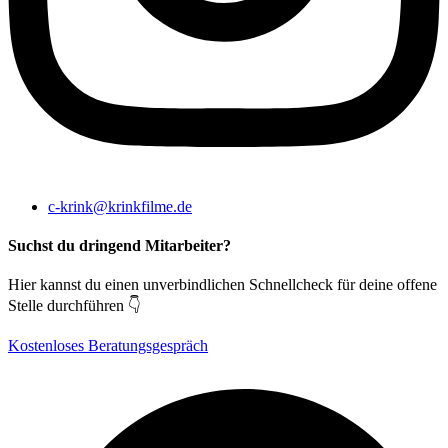
c-krink@krinkfilme.de
Suchst du dringend Mitarbeiter?
Hier kannst du einen unverbindlichen Schnellcheck für deine offene
Stelle durchführen 👇
Kostenloses Beratungsgespräch