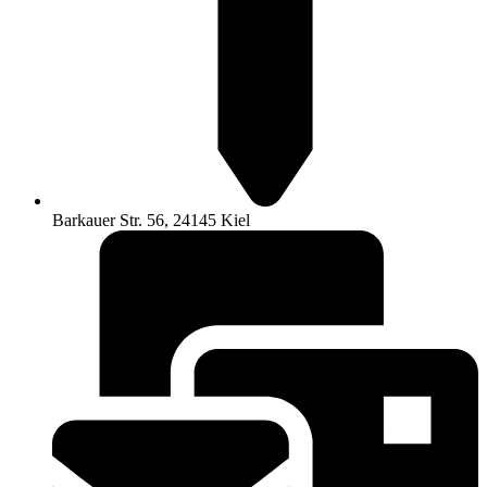
Barkauer Str. 56, 24145 Kiel