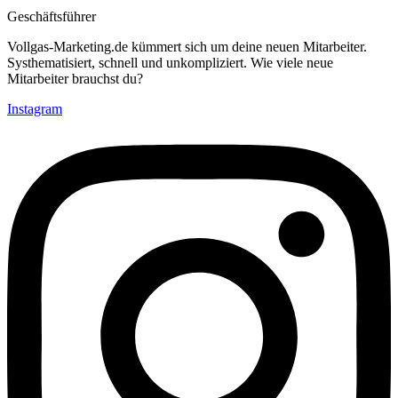
Geschäftsführer
Vollgas-Marketing.de kümmert sich um deine neuen Mitarbeiter.
Systhematisiert, schnell und unkompliziert. Wie viele neue
Mitarbeiter brauchst du?
Instagram