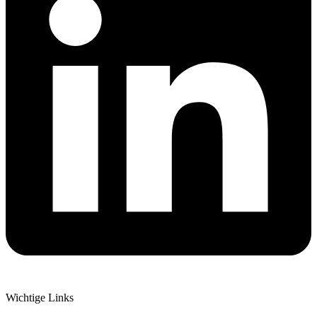
Wichtige Links