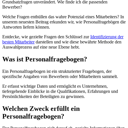
Grundsatzfragen unverändert. Wie finde ich die passenden
Bewerber?
Welche Fragen enthüllen das wahre Potenzial eines Mitarbeiters? In
unserem neuesten Beitrag erkunden wir, wie Personalfragebögen die
Antworten liefern können.
Entdecke, wie gezielte Fragen den Schlüssel zur
Identifizierung der
besten Mitarbeiter
darstellen und wie diese bewährte Methode den
Auswahlprozess auf eine neue Ebene hebt.
Was ist Personalfragebogen?
Ein Personalfragebogen ist ein strukturierter Fragebogen, der
spezifische Angaben von Bewerbern oder Mitarbeitern sammelt.
Er erfasst wichtige Daten und ermöglicht es Unternehmen,
tiefergehende Einblicke in die Qualifikationen, Erfahrungen und
Persönlichkeiten der Beteiligten zu gewinnen.
Welchen Zweck erfüllt ein
Personalfragebogen?