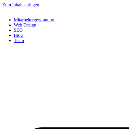
Zum Inhalt springen
Mitarbeitergewinnung
Web Design
SEO
Blog
Team