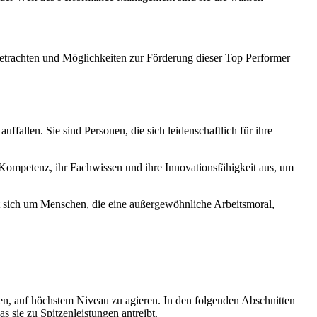
 betrachten und Möglichkeiten zur Förderung dieser Top Performer
ffallen. Sie sind Personen, die sich leidenschaftlich für ihre
Kompetenz, ihr Fachwissen und ihre Innovationsfähigkeit aus, um
t sich um Menschen, die eine außergewöhnliche Arbeitsmoral,
en, auf höchstem Niveau zu agieren. In den folgenden Abschnitten
 sie zu Spitzenleistungen antreibt.