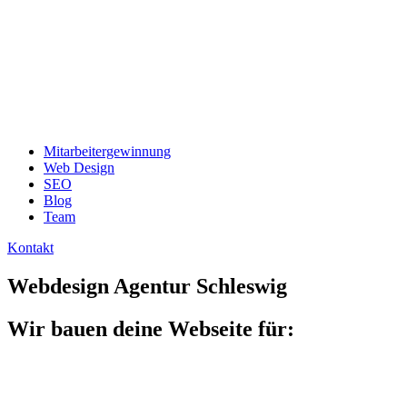
Mitarbeitergewinnung
Web Design
SEO
Blog
Team
Kontakt
Webdesign Agentur Schleswig
Wir bauen deine Webseite für: