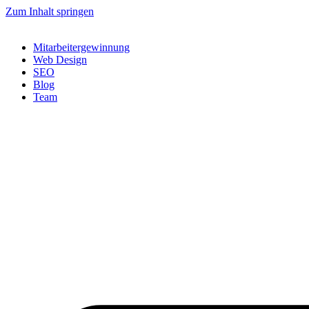
Zum Inhalt springen
Mitarbeitergewinnung
Web Design
SEO
Blog
Team