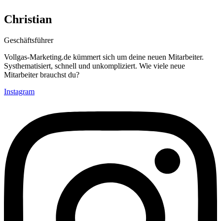
Christian
Geschäftsführer
Vollgas-Marketing.de kümmert sich um deine neuen Mitarbeiter.
Systhematisiert, schnell und unkompliziert. Wie viele neue
Mitarbeiter brauchst du?
Instagram