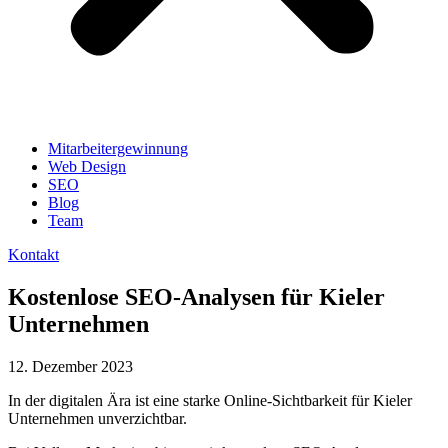
Mitarbeitergewinnung
Web Design
SEO
Blog
Team
Kontakt
Kostenlose SEO-Analysen für Kieler
Unternehmen
12. Dezember 2023
In der digitalen Ära ist eine starke Online-Sichtbarkeit für Kieler
Unternehmen unverzichtbar.