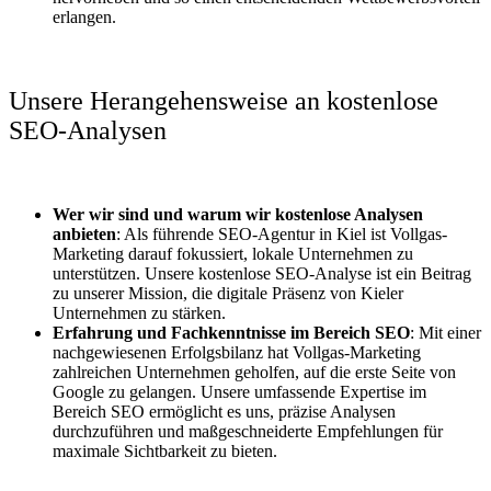
erlangen.
Unsere Herangehensweise an kostenlose
SEO-Analysen
Wer wir sind und warum wir kostenlose Analysen
anbieten
: Als führende SEO-Agentur in Kiel ist Vollgas-
Marketing darauf fokussiert, lokale Unternehmen zu
unterstützen. Unsere kostenlose SEO-Analyse ist ein Beitrag
zu unserer Mission, die digitale Präsenz von Kieler
Unternehmen zu stärken.
Erfahrung und Fachkenntnisse im Bereich SEO
: Mit einer
nachgewiesenen Erfolgsbilanz hat Vollgas-Marketing
zahlreichen Unternehmen geholfen, auf die erste Seite von
Google zu gelangen. Unsere umfassende Expertise im
Bereich SEO ermöglicht es uns, präzise Analysen
durchzuführen und maßgeschneiderte Empfehlungen für
maximale Sichtbarkeit zu bieten.