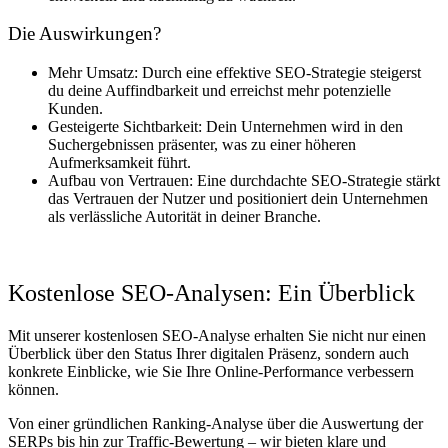
Die Auswirkungen?
Mehr Umsatz: Durch eine effektive SEO-Strategie steigerst
du deine Auffindbarkeit und erreichst mehr potenzielle
Kunden.
Gesteigerte Sichtbarkeit: Dein Unternehmen wird in den
Suchergebnissen präsenter, was zu einer höheren
Aufmerksamkeit führt.
Aufbau von Vertrauen: Eine durchdachte SEO-Strategie stärkt
das Vertrauen der Nutzer und positioniert dein Unternehmen
als verlässliche Autorität in deiner Branche.
Kostenlose SEO-Analysen: Ein Überblick
Mit unserer kostenlosen SEO-Analyse erhalten Sie nicht nur einen
Überblick über den Status Ihrer digitalen Präsenz, sondern auch
konkrete Einblicke, wie Sie Ihre Online-Performance verbessern
können.
Von einer gründlichen Ranking-Analyse über die Auswertung der
SERPs bis hin zur Traffic-Bewertung – wir bieten klare und