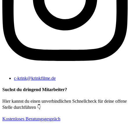
c-krink@krinkfilme.de
Suchst du dringend Mitarbeiter?
Hier kannst du einen unverbindlichen Schnellcheck für deine offene
Stelle durchführen 👇
Kostenloses Beratungsgespräch