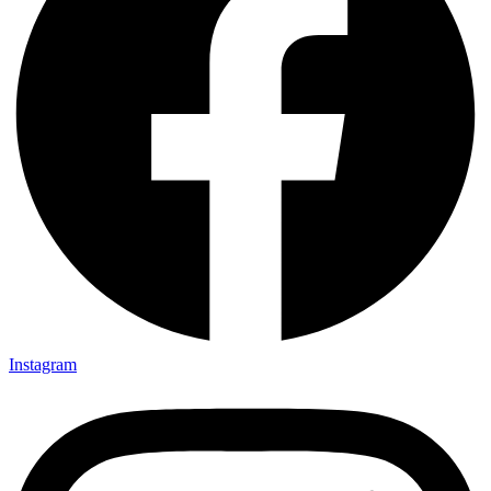
Instagram