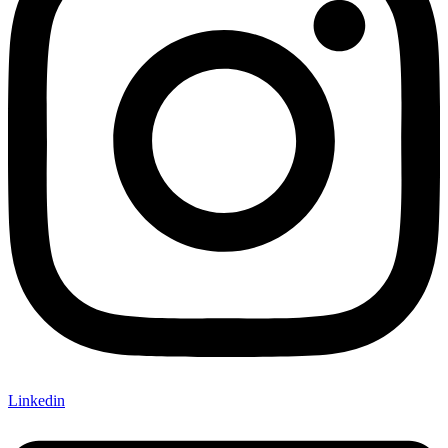
Linkedin