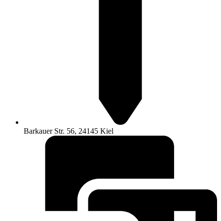
Barkauer Str. 56, 24145 Kiel