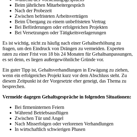
Beim jährlichen Mitarbeitergespräch
Nach der Probezeit
Zwischen befristeten Arbeitsverträgen
Beim Übergang zu einem unbefristeten Vertrag
Bei Beförderungen oder erfolgreichen Projekten
Bei Versetzungen oder Tätigkeitsverlagerungen
Es ist wichtig, nicht zu häufig nach einer Gehaltserhöhung zu
fragen, um den Eindruck von Drängen zu vermeiden. Experten
raten zu einer Frist von 18 bis 24 Monaten für Gehaltsanpassungen,
es sei denn, es liegen außergewöhnliche Gründe vor.
Ein guter Tipp ist, Gehaltsverhandlungen in Erwägung zu ziehen,
wenn ein erfolgreiches Projekt kurz vor dem Abschluss steht. Zu
diesem Zeitpunkt ist der Vorgesetzte eher geneigt, das Thema zu
besprechen.
Vermeide dagegen Gehaltsgespräche in folgenden Situationen:
Bei firmeninternen Feiern
Während Betriebsausflügen
Zwischen Tür und Angel
Nach Misserfolgen oder verlorenen Verhandlungen
In wirtschaftlich schwierigen Phasen