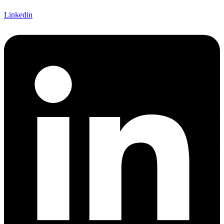
Linkedin