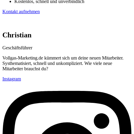
Kostenlos, schnell und unverbindlich
Kontakt aufnehmen
Christian
Geschäftsführer
Vollgas-Marketing.de kümmert sich um deine neuen Mitarbeiter.
Systhematisiert, schnell und unkompliziert. Wie viele neue
Mitarbeiter brauchst du?
Instagram