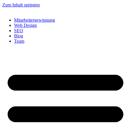
Zum Inhalt springen
Mitarbeitergewinnung
Web Design
SEO
Blog
Team