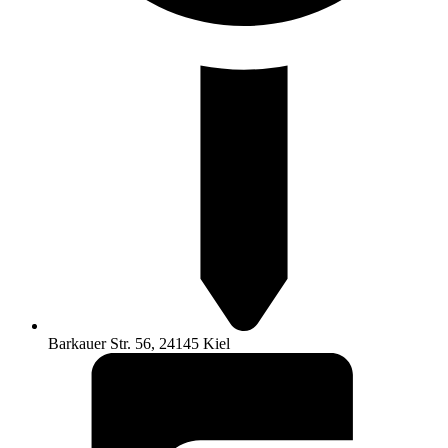
Barkauer Str. 56, 24145 Kiel