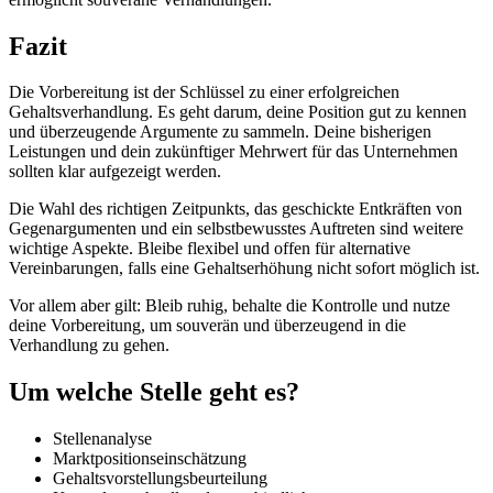
Fazit
Die Vorbereitung ist der Schlüssel zu einer erfolgreichen
Gehaltsverhandlung. Es geht darum, deine Position gut zu kennen
und überzeugende Argumente zu sammeln. Deine bisherigen
Leistungen und dein zukünftiger Mehrwert für das Unternehmen
sollten klar aufgezeigt werden.
Die Wahl des richtigen Zeitpunkts, das geschickte Entkräften von
Gegenargumenten und ein selbstbewusstes Auftreten sind weitere
wichtige Aspekte. Bleibe flexibel und offen für alternative
Vereinbarungen, falls eine Gehaltserhöhung nicht sofort möglich ist.
Vor allem aber gilt: Bleib ruhig, behalte die Kontrolle und nutze
deine Vorbereitung, um souverän und überzeugend in die
Verhandlung zu gehen.
Um welche Stelle geht es?
Stellenanalyse
Marktpositionseinschätzung
Gehaltsvorstellungsbeurteilung