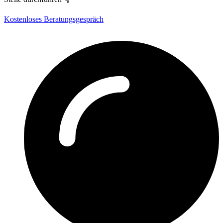
Kostenloses Beratungsgespräch