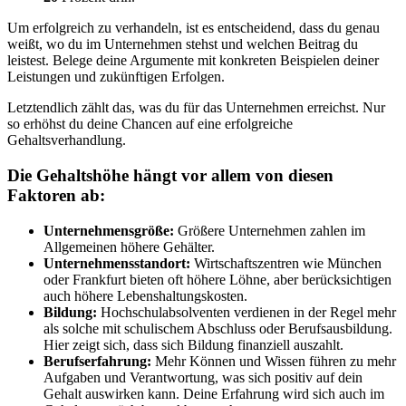
Um erfolgreich zu verhandeln, ist es entscheidend, dass du genau
weißt, wo du im Unternehmen stehst und welchen Beitrag du
leistest. Belege deine Argumente mit konkreten Beispielen deiner
Leistungen und zukünftigen Erfolgen.
Letztendlich zählt das, was du für das Unternehmen erreichst. Nur
so erhöhst du deine Chancen auf eine erfolgreiche
Gehaltsverhandlung.
Die Gehaltshöhe hängt vor allem von diesen
Faktoren ab:
Unternehmensgröße:
Größere Unternehmen zahlen im
Allgemeinen höhere Gehälter.
Unternehmensstandort:
Wirtschaftszentren wie München
oder Frankfurt bieten oft höhere Löhne, aber berücksichtigen
auch höhere Lebenshaltungskosten.
Bildung:
Hochschulabsolventen verdienen in der Regel mehr
als solche mit schulischem Abschluss oder Berufsausbildung.
Hier zeigt sich, dass sich Bildung finanziell auszahlt.
Berufserfahrung:
Mehr Können und Wissen führen zu mehr
Aufgaben und Verantwortung, was sich positiv auf dein
Gehalt auswirken kann. Deine Erfahrung wird sich auch im