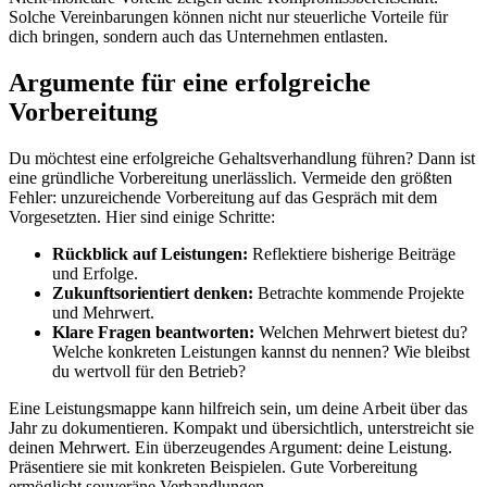
Solche Vereinbarungen können nicht nur steuerliche Vorteile für
dich bringen, sondern auch das Unternehmen entlasten.
Argumente für eine erfolgreiche
Vorbereitung
Du möchtest eine erfolgreiche Gehaltsverhandlung führen? Dann ist
eine gründliche Vorbereitung unerlässlich. Vermeide den größten
Fehler: unzureichende Vorbereitung auf das Gespräch mit dem
Vorgesetzten. Hier sind einige Schritte:
Rückblick auf Leistungen:
Reflektiere bisherige Beiträge
und Erfolge.
Zukunftsorientiert denken:
Betrachte kommende Projekte
und Mehrwert.
Klare Fragen beantworten:
Welchen Mehrwert bietest du?
Welche konkreten Leistungen kannst du nennen? Wie bleibst
du wertvoll für den Betrieb?
Eine Leistungsmappe kann hilfreich sein, um deine Arbeit über das
Jahr zu dokumentieren. Kompakt und übersichtlich, unterstreicht sie
deinen Mehrwert. Ein überzeugendes Argument: deine Leistung.
Präsentiere sie mit konkreten Beispielen. Gute Vorbereitung
ermöglicht souveräne Verhandlungen.