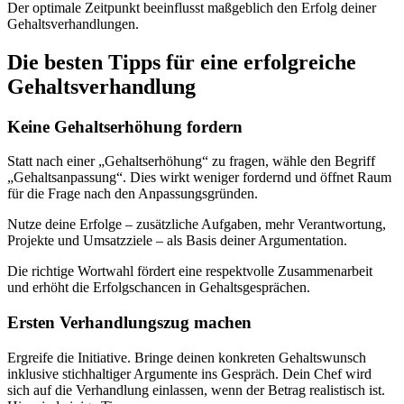
Der optimale Zeitpunkt beeinflusst maßgeblich den Erfolg deiner
Gehaltsverhandlungen.
Die besten Tipps für eine erfolgreiche
Gehaltsverhandlung
Keine Gehaltserhöhung fordern
Statt nach einer „Gehaltserhöhung“ zu fragen, wähle den Begriff
„Gehaltsanpassung“. Dies wirkt weniger fordernd und öffnet Raum
für die Frage nach den Anpassungsgründen.
Nutze deine Erfolge – zusätzliche Aufgaben, mehr Verantwortung,
Projekte und Umsatzziele – als Basis deiner Argumentation.
Die richtige Wortwahl fördert eine respektvolle Zusammenarbeit
und erhöht die Erfolgschancen in Gehaltsgesprächen.
Ersten Verhandlungszug machen
Ergreife die Initiative. Bringe deinen konkreten Gehaltswunsch
inklusive stichhaltiger Argumente ins Gespräch. Dein Chef wird
sich auf die Verhandlung einlassen, wenn der Betrag realistisch ist.