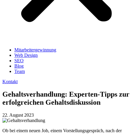
Mitarbeitergewinnung
Web Design
SEO
Blog
Team
Kontakt
Gehaltsverhandlung: Experten-Tipps zur
erfolgreichen Gehaltsdiskussion
22. August 2023
Ob bei einem neuen Job, einem Vorstellungsgespräch, nach der