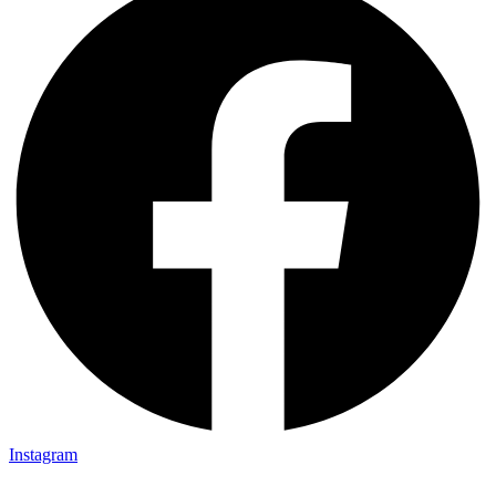
Instagram