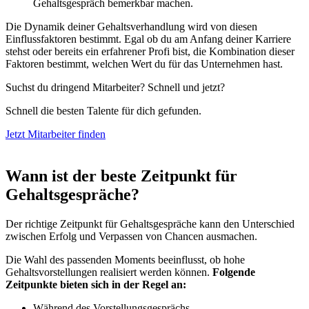
Gehaltsgespräch bemerkbar machen.
Die Dynamik deiner Gehaltsverhandlung wird von diesen
Einflussfaktoren bestimmt. Egal ob du am Anfang deiner Karriere
stehst oder bereits ein erfahrener Profi bist, die Kombination dieser
Faktoren bestimmt, welchen Wert du für das Unternehmen hast.
Suchst du dringend Mitarbeiter? Schnell und jetzt?
Schnell die besten Talente für dich gefunden.
Jetzt Mitarbeiter finden
Wann ist der beste Zeitpunkt für
Gehaltsgespräche?
Der richtige Zeitpunkt für Gehaltsgespräche kann den Unterschied
zwischen Erfolg und Verpassen von Chancen ausmachen.
Die Wahl des passenden Moments beeinflusst, ob hohe
Gehaltsvorstellungen realisiert werden können.
Folgende
Zeitpunkte bieten sich in der Regel an:
Während des Vorstellungsgesprächs