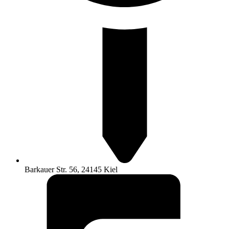
Barkauer Str. 56, 24145 Kiel