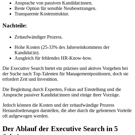
Ansprache von passiven Kandidat:innen.
Beste Option für sensible Neubesetzungen.
Transparente Kostenstruktur.
Nachteile:
Zeitaufwändiger Prozess.
Hohe Kosten (25-33% des Jahreseinkommens der
Kandidat:in).
Ausgleich für fehlendes HR-Know-how.
Die Executive Search bietet ein präzises und aktives Vorgehen bei
der Suche nach Top-Talenten für Managementpositionen, doch sie
erfordert Zeit und Investition.
Die Begleitung durch Experten, Fokus auf Einstellung und die
Ansprache passiver Kandidat:innen sind einige ihrer Vorzüge.
Jedoch können die Kosten und der zeitaufwändige Prozess
Herausforderungen darstellen, die aber durch die gebotenen Vorteile
oft aufgewogen werden.
Der Ablauf der Executive Search in 5