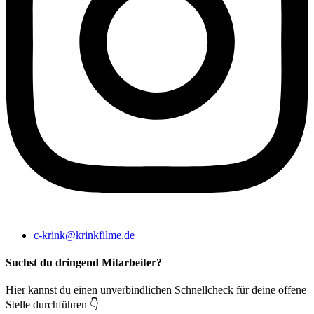
c-krink@krinkfilme.de
Suchst du dringend Mitarbeiter?
Hier kannst du einen unverbindlichen Schnellcheck für deine offene
Stelle durchführen 👇