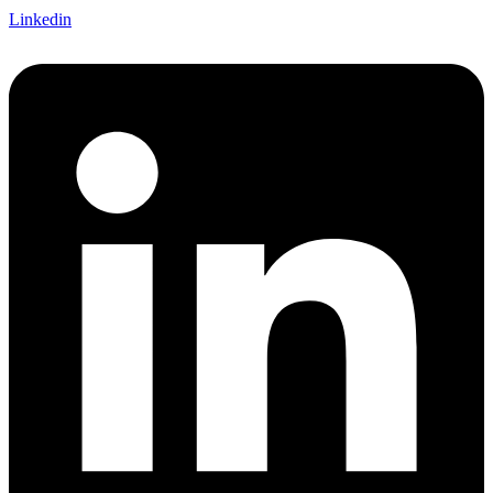
Linkedin