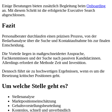
Einige Beratungen bieten zusätzlich Begleitung beim
Onboarding
an. Mit diesem Schritt ist die erfolgreiche Executive Search
abgeschlossen.
Fazit
Personalberater durchlaufen einen präzisen Prozess, von der
Bedarfsanalyse über die Suche und Kontaktaufnahme bis zur finalen
Entscheidung.
Die Vorteile liegen in maßgeschneiderter Ansprache,
Fachkenntnissen und der Suche nach passiven Kandidat:innen.
Allerdings erfordert die Methode Zeit und Investition.
Dennoch führt sie zu hochwertigen Ergebnissen, wenn es um die
Besetzung kritischer Positionen geht.
Um welche Stelle geht es?
Stellenanalyse
Marktpositionseinschätzung
Gehaltsvorstellungsbeurteilung
Kostenlos, schnell und unverbindlich