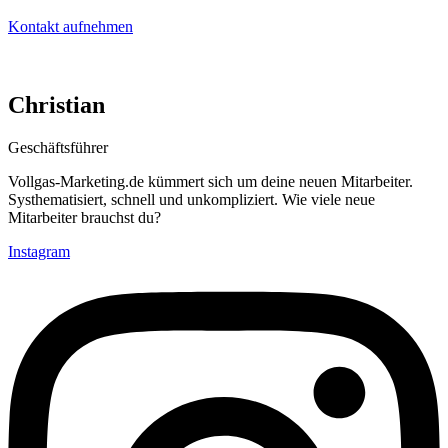
Kontakt aufnehmen
Christian
Geschäftsführer
Vollgas-Marketing.de kümmert sich um deine neuen Mitarbeiter.
Systhematisiert, schnell und unkompliziert. Wie viele neue
Mitarbeiter brauchst du?
Instagram