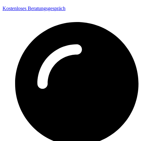
Kostenloses Beratungsgespräch