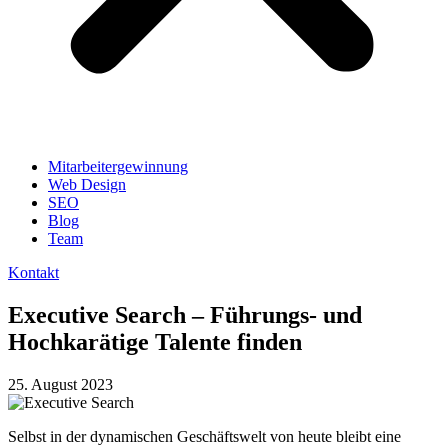
Mitarbeitergewinnung
Web Design
SEO
Blog
Team
Kontakt
Executive Search – Führungs- und
Hochkarätige Talente finden
25. August 2023
Selbst in der dynamischen Geschäftswelt von heute bleibt eine