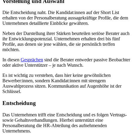
Vorstellung und Auswahl
Die Entscheidung naht. Die Kandidat:innen auf der Short List
erhalten von der Personalberatung aussagekräftige Profile, die dem
Unternehmen detaillierte Einblicke gewähren.
Neben der Darstellung ihrer Stärken beurteilen seriöse Berater auch
ihr Entwicklungspotenzial. Unternehmen erhalten drei bis fünf
Profile, aus denen sie jene wählen, die sie persönlich treffen
möchten.
In diesen
Gesprächen
sind die Berater entweder passive Beobachter
oder aktive Unterstützer – je nach Wunsch.
Es ist wichtig zu verstehen, dass hier keine gewöhnlichen
Bewerber:innen, sondern Kandidat:innen mit strengem
Auswahlprozess sitzen. Kommunikation auf Augenhöhe ist der
Schlüssel.
Entscheidung
Das Unternehmen trifft eine Entscheidung und es folgen Vertrags-
sowie Gehaltsverhandlungen. Hierbei unterstützt eine
Personalberatung die HR-Abteilung des aufnehmenden
Unternehmens.