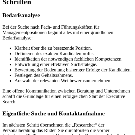
Schritten
Bedarfsanalyse
Bei der Suche nach Fach- und Führungskräften für
Managementpositionen beginnt alles mit einer gründlichen
Bedarfsanalyse:
Klarheit über die zu besetzende Position.
Definieren des exakten Kandidatenprofils.
Identifikation der notwendigen fachlichen Kompetenzen.
Entwicklung einer effektiven Suchstrategie.
Bewertung der Bedeutung bisheriger Erfolge der Kandidaten.
Festlegen des Gehaltsrahmens.
Auswahl der relevanten Wettbewerbsunternehmen.
Eine offene Kommunikation zwischen Beratung und Unternehmen
schafft die Grundlage für einen erfolgreichen Start der Executive
Search.
Eigentliche Suche und Kontaktaufnahme
Im nächsten Schritt übernehmen die „Researcher“ der
Personalberatung das Ruder. Sie durchforsten die vorher