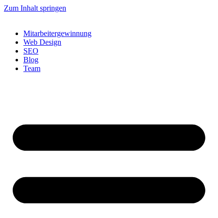
Zum Inhalt springen
Mitarbeitergewinnung
Web Design
SEO
Blog
Team