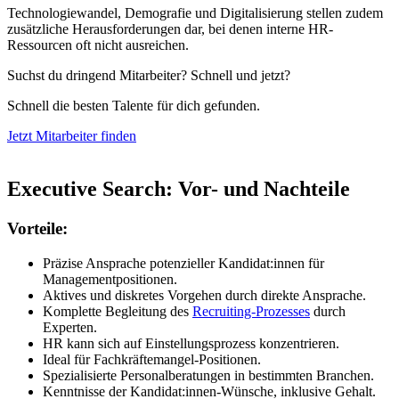
Technologiewandel, Demografie und Digitalisierung stellen zudem
zusätzliche Herausforderungen dar, bei denen interne HR-
Ressourcen oft nicht ausreichen.
Suchst du dringend Mitarbeiter? Schnell und jetzt?
Schnell die besten Talente für dich gefunden.
Jetzt Mitarbeiter finden
Executive Search: Vor- und Nachteile
Vorteile:
Präzise Ansprache potenzieller Kandidat:innen für
Managementpositionen.
Aktives und diskretes Vorgehen durch direkte Ansprache.
Komplette Begleitung des
Recruiting-Prozesses
durch
Experten.
HR kann sich auf Einstellungsprozess konzentrieren.
Ideal für Fachkräftemangel-Positionen.
Spezialisierte Personalberatungen in bestimmten Branchen.
Kenntnisse der Kandidat:innen-Wünsche, inklusive Gehalt.