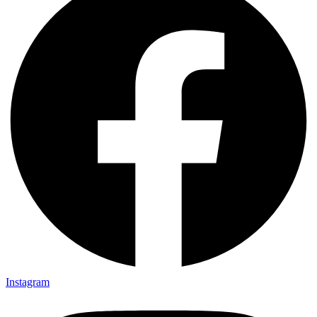
Instagram