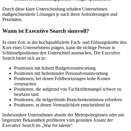
Durch diese klare Unterscheidung erhalten Unternehmen
maßgeschneiderte Lösungen je nach ihren Anforderungen und
Prioritäten.
Wann ist Executive Search sinnvoll?
In einer Zeit, in der hochqualifizierte Fach- und Führungskräfte den
Kurs eines Unternehmens prägen, kann die richtige Person in
Schlüsselpositionen den Unterschied ausmachen. Die Executive
Search bietet sich an in:
Positionen mit hohem Budgetverantwortung
Positionen mit bedeutender Personalverantwortung
Positionen, bei denen Fehlbesetzungen hohe Kosten
verursachen
Positionen, die aufgrund von Fachkräftemangel schwer zu
besetzen sind
Positionen, die tiefgreifende Branchenkenntnisse erfordern
Positionen, in denen Vertraulichkeit entscheidend ist
Insbesondere Unternehmen abseits der Metropolregionen oder mit
begrenzter Bekanntheit profitieren vom gezielten Ansatz der
Executive Search im „War for talents“.