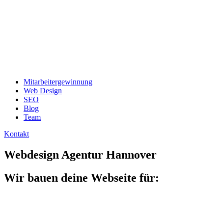
Mitarbeitergewinnung
Web Design
SEO
Blog
Team
Kontakt
Webdesign Agentur Hannover
Wir bauen deine Webseite für: