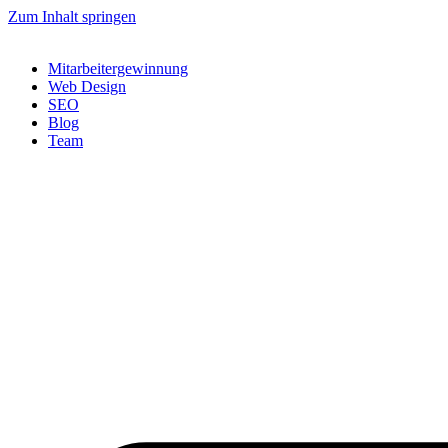
Zum Inhalt springen
Mitarbeitergewinnung
Web Design
SEO
Blog
Team