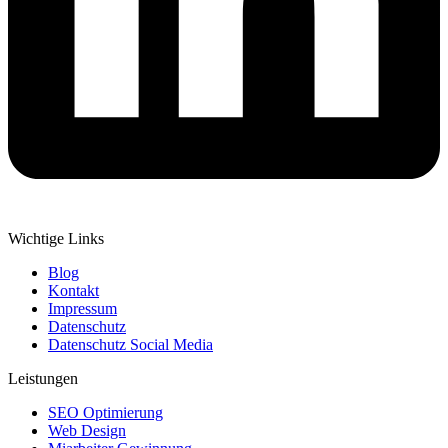
Wichtige Links
Blog
Kontakt
Impressum
Datenschutz
Datenschutz Social Media
Leistungen
SEO Optimierung
Web Design