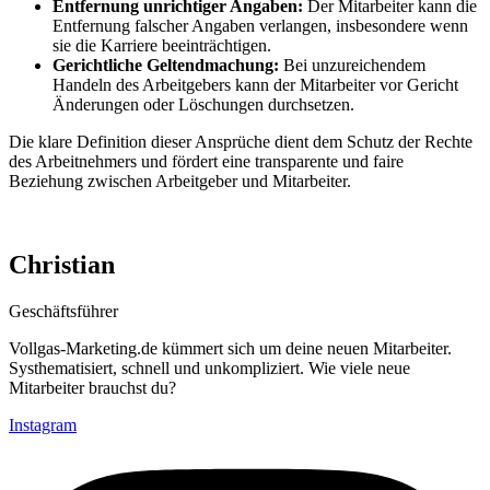
Entfernung unrichtiger Angaben:
Der Mitarbeiter kann die
Entfernung falscher Angaben verlangen, insbesondere wenn
sie die Karriere beeinträchtigen.
Gerichtliche Geltendmachung:
Bei unzureichendem
Handeln des Arbeitgebers kann der Mitarbeiter vor Gericht
Änderungen oder Löschungen durchsetzen.
Die klare Definition dieser Ansprüche dient dem Schutz der Rechte
des Arbeitnehmers und fördert eine transparente und faire
Beziehung zwischen Arbeitgeber und Mitarbeiter.
Christian
Geschäftsführer
Vollgas-Marketing.de kümmert sich um deine neuen Mitarbeiter.
Systhematisiert, schnell und unkompliziert. Wie viele neue
Mitarbeiter brauchst du?
Instagram