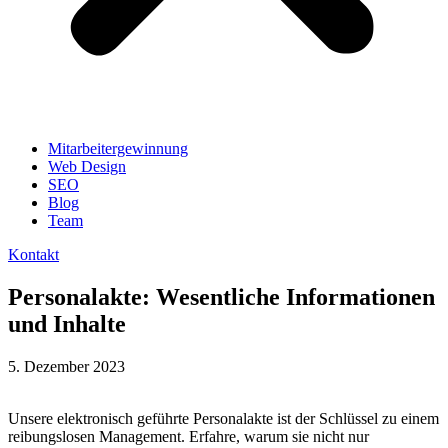
Mitarbeitergewinnung
Web Design
SEO
Blog
Team
Kontakt
Personalakte: Wesentliche Informationen
und Inhalte
5. Dezember 2023
Unsere elektronisch geführte Personalakte ist der Schlüssel zu einem
reibungslosen Management. Erfahre, warum sie nicht nur