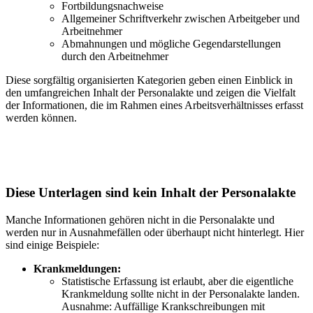
Fortbildungsnachweise
Allgemeiner Schriftverkehr zwischen Arbeitgeber und
Arbeitnehmer
Abmahnungen und mögliche Gegendarstellungen
durch den Arbeitnehmer
Diese sorgfältig organisierten Kategorien geben einen Einblick in
den umfangreichen Inhalt der Personalakte und zeigen die Vielfalt
der Informationen, die im Rahmen eines Arbeitsverhältnisses erfasst
werden können.
Diese Unterlagen sind kein Inhalt der Personalakte
Manche Informationen gehören nicht in die Personalakte und
werden nur in Ausnahmefällen oder überhaupt nicht hinterlegt. Hier
sind einige Beispiele:
Krankmeldungen:
Statistische Erfassung ist erlaubt, aber die eigentliche
Krankmeldung sollte nicht in der Personalakte landen.
Ausnahme: Auffällige Krankschreibungen mit