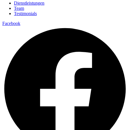
Dienstleistungen
Team
Testimonials
Facebook