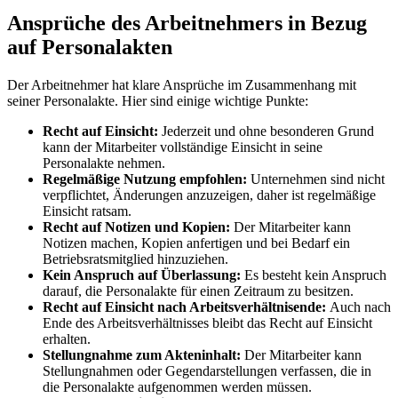
Ansprüche des Arbeitnehmers in Bezug
auf Personalakten
Der Arbeitnehmer hat klare Ansprüche im Zusammenhang mit
seiner Personalakte. Hier sind einige wichtige Punkte:
Recht auf Einsicht:
Jederzeit und ohne besonderen Grund
kann der Mitarbeiter vollständige Einsicht in seine
Personalakte nehmen.
Regelmäßige Nutzung empfohlen:
Unternehmen sind nicht
verpflichtet, Änderungen anzuzeigen, daher ist regelmäßige
Einsicht ratsam.
Recht auf Notizen und Kopien:
Der Mitarbeiter kann
Notizen machen, Kopien anfertigen und bei Bedarf ein
Betriebsratsmitglied hinzuziehen.
Kein Anspruch auf Überlassung:
Es besteht kein Anspruch
darauf, die Personalakte für einen Zeitraum zu besitzen.
Recht auf Einsicht nach Arbeitsverhältnisende:
Auch nach
Ende des Arbeitsverhältnisses bleibt das Recht auf Einsicht
erhalten.
Stellungnahme zum Akteninhalt:
Der Mitarbeiter kann
Stellungnahmen oder Gegendarstellungen verfassen, die in
die Personalakte aufgenommen werden müssen.