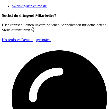
c-krink@krinkfilme.de
Suchst du dringend Mitarbeiter?
Hier kannst du einen unverbindlichen Schnellcheck für deine offene
Stelle durchführen 👇
Kostenloses Beratungsgespräch