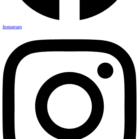
Instagram