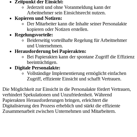
Zeitpunkt der Einsicht:
Jederzeit und ohne Voranmeldung kann der
Arbeitnehmer sein Einsichtsrecht nutzen.
Kopieren und Notizen:
Der Mitarbeiter kann die Inhalte seiner Personalakte
kopieren oder Notizen erstellen.
Regelungsvorteile:
Beiderseitig vorteilhafte Regelung für Arbeitnehmer
und Unternehmen.
Herausforderung bei Papierakten:
Bei Papierakten kann der spontane Zugriff die Effizienz
beeinträchtigen.
Digitale Personalakte:
Vollständige Implementierung ermöglicht einfachen
Zugriff, effiziente Einsicht und schafft Vertrauen.
Die Möglichkeit zur Einsicht in die Personalakte fördert Vertrauen,
verhindert Spekulationen und Unzufriedenheit. Während
Papierakten Herausforderungen bringen, erleichtert die
Digitalisierung den Prozess erheblich und stärkt die effiziente
Zusammenarbeit zwischen Unternehmen und Mitarbeitern.