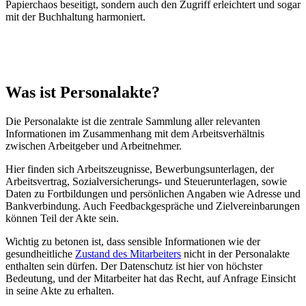
Papierchaos beseitigt, sondern auch den Zugriff erleichtert und sogar
mit der Buchhaltung harmoniert.
Was ist Personalakte?
Die Personalakte ist die zentrale Sammlung aller relevanten
Informationen im Zusammenhang mit dem Arbeitsverhältnis
zwischen Arbeitgeber und Arbeitnehmer.
Hier finden sich Arbeitszeugnisse, Bewerbungsunterlagen, der
Arbeitsvertrag, Sozialversicherungs- und Steuerunterlagen, sowie
Daten zu Fortbildungen und persönlichen Angaben wie Adresse und
Bankverbindung. Auch Feedbackgespräche und Zielvereinbarungen
können Teil der Akte sein.
Wichtig zu betonen ist, dass sensible Informationen wie der
gesundheitliche
Zustand des Mitarbeiters
nicht in der Personalakte
enthalten sein dürfen. Der Datenschutz ist hier von höchster
Bedeutung, und der Mitarbeiter hat das Recht, auf Anfrage Einsicht
in seine Akte zu erhalten.