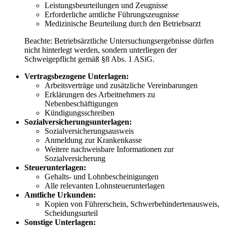
Leistungsbeurteilungen und Zeugnisse
Erforderliche amtliche Führungszeugnisse
Medizinische Beurteilung durch den Betriebsarzt
Beachte: Betriebsärztliche Untersuchungsergebnisse dürfen
nicht hinterlegt werden, sondern unterliegen der
Schweigepflicht gemäß §8 Abs. 1 ASiG.
Vertragsbezogene Unterlagen:
Arbeitsverträge und zusätzliche Vereinbarungen
Erklärungen des Arbeitnehmers zu
Nebenbeschäftigungen
Kündigungsschreiben
Sozialversicherungsunterlagen:
Sozialversicherungsausweis
Anmeldung zur Krankenkasse
Weitere nachweisbare Informationen zur
Sozialversicherung
Steuerunterlagen:
Gehalts- und Lohnbescheinigungen
Alle relevanten Lohnsteuerunterlagen
Amtliche Urkunden:
Kopien von Führerschein, Schwerbehindertenausweis,
Scheidungsurteil
Sonstige Unterlagen: