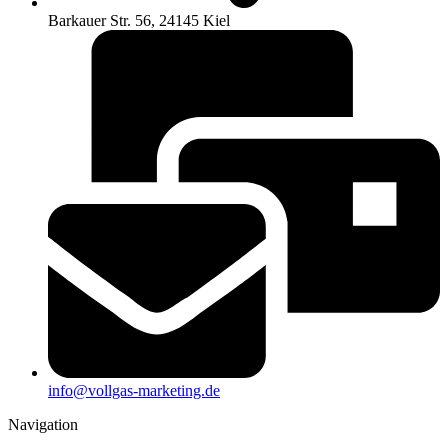
Barkauer Str. 56, 24145 Kiel
info@vollgas-marketing.de
Navigation