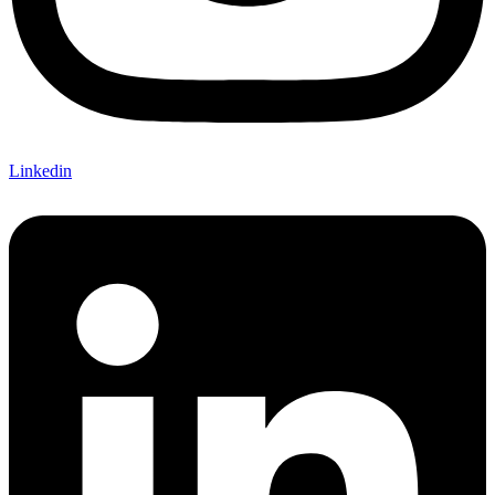
Linkedin