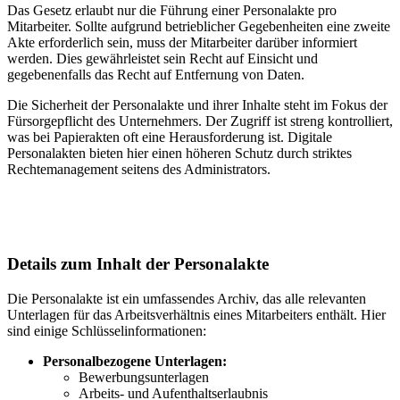
Das Gesetz erlaubt nur die Führung einer Personalakte pro
Mitarbeiter. Sollte aufgrund betrieblicher Gegebenheiten eine zweite
Akte erforderlich sein, muss der Mitarbeiter darüber informiert
werden. Dies gewährleistet sein Recht auf Einsicht und
gegebenenfalls das Recht auf Entfernung von Daten.
Die Sicherheit der Personalakte und ihrer Inhalte steht im Fokus der
Fürsorgepflicht des Unternehmers. Der Zugriff ist streng kontrolliert,
was bei Papierakten oft eine Herausforderung ist. Digitale
Personalakten bieten hier einen höheren Schutz durch striktes
Rechtemanagement seitens des Administrators.
Details zum Inhalt der Personalakte
Die Personalakte ist ein umfassendes Archiv, das alle relevanten
Unterlagen für das Arbeitsverhältnis eines Mitarbeiters enthält. Hier
sind einige Schlüsselinformationen:
Personalbezogene Unterlagen:
Bewerbungsunterlagen
Arbeits- und Aufenthaltserlaubnis