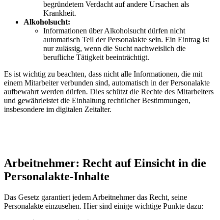
begründetem Verdacht auf andere Ursachen als
Krankheit.
Alkoholsucht:
Informationen über Alkoholsucht dürfen nicht
automatisch Teil der Personalakte sein. Ein Eintrag ist
nur zulässig, wenn die Sucht nachweislich die
berufliche Tätigkeit beeinträchtigt.
Es ist wichtig zu beachten, dass nicht alle Informationen, die mit
einem Mitarbeiter verbunden sind, automatisch in der Personalakte
aufbewahrt werden dürfen. Dies schützt die Rechte des Mitarbeiters
und gewährleistet die Einhaltung rechtlicher Bestimmungen,
insbesondere im digitalen Zeitalter.
Arbeitnehmer: Recht auf Einsicht in die
Personalakte-Inhalte
Das Gesetz garantiert jedem Arbeitnehmer das Recht, seine
Personalakte einzusehen. Hier sind einige wichtige Punkte dazu: