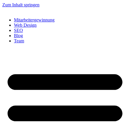
Zum Inhalt springen
Mitarbeitergewinnung
Web Design
SEO
Blog
Team