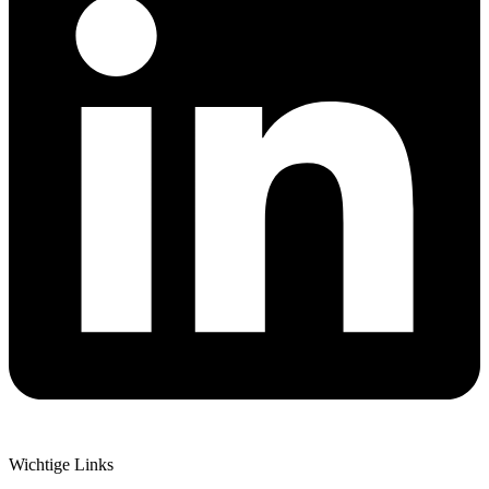
Wichtige Links