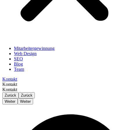
Mitarbeitergewinnung
Web Design
SEO
Blog
Team
Kontakt
Kontakt
Kontakt
Zurück
Zurück
Weiter
Weiter