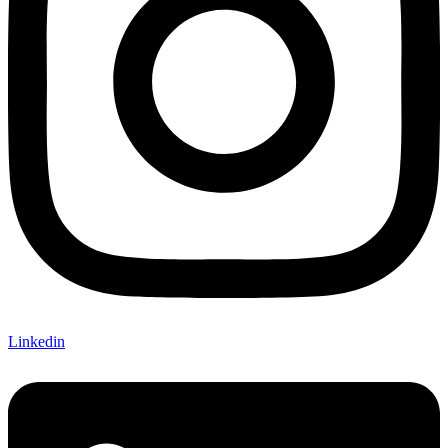
Linkedin