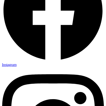
Instagram