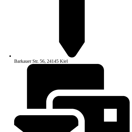
Barkauer Str. 56, 24145 Kiel