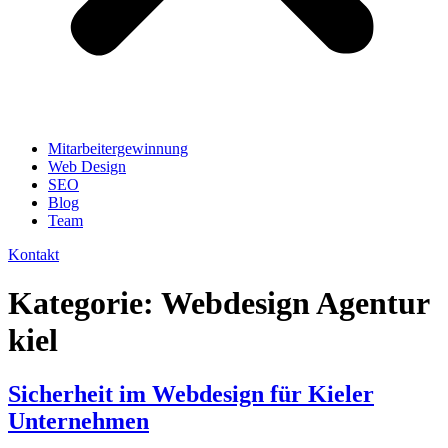
Mitarbeitergewinnung
Web Design
SEO
Blog
Team
Kontakt
Kategorie:
Webdesign Agentur
kiel
Sicherheit im Webdesign für Kieler
Unternehmen