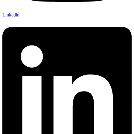
Linkedin