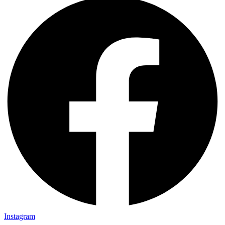
Instagram