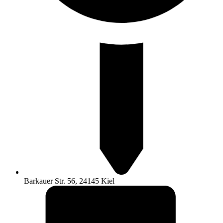
Barkauer Str. 56, 24145 Kiel